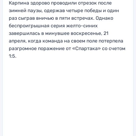
Карпина здорово проводили отрезок после
зимней паузы, одержав четыре победы и один
раз сыграв вничью в пяти встречах. Однако
беспроигрышная серия желто-синих
завершилась в минувшее воскресенье, 21
апреля, когда команда на своем поле потерпела
разгромное поражение от «Спартака» со счетом
1:5.