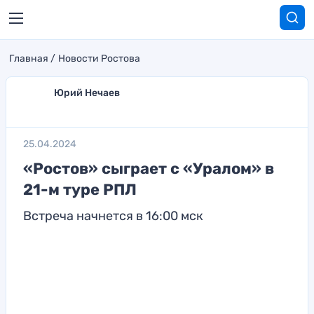
Главная
Новости Ростова
Юрий Нечаев
25.04.2024
«Ростов» сыграет с «Уралом» в
21-м туре РПЛ
Встреча начнется в 16:00 мск