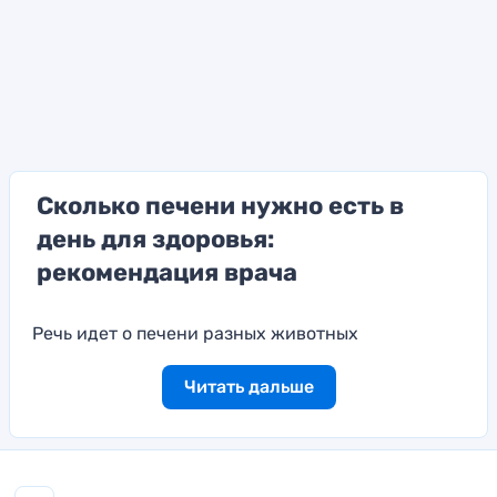
Сколько печени нужно есть в
день для здоровья:
рекомендация врача
Речь идет о печени разных животных
Читать дальше