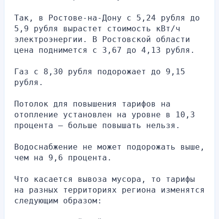
Так, в Ростове-на-Дону с 5,24 рубля до 
5,9 рубля вырастет стоимость кВт/ч 
электроэнергии. В Ростовской области 
цена поднимется с 3,67 до 4,13 рубля.
Газ с 8,30 рубля подорожает до 9,15 
рубля.
Потолок для повышения тарифов на 
отопление установлен на уровне в 10,3 
процента — больше повышать нельзя.
Водоснабжение не может подорожать выше, 
чем на 9,6 процента.
Что касается вывоза мусора, то тарифы 
на разных территориях региона изменятся 
следующим образом: