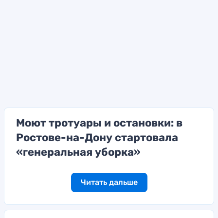
Моют тротуары и остановки: в
Ростове-на-Дону стартовала
«генеральная уборка»
Читать дальше