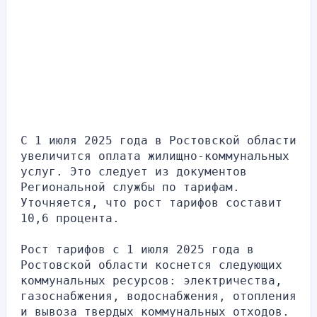
С 1 июля 2025 года в Ростовской области 
увеличится оплата жилищно-коммунальных 
услуг. Это следует из документов 
Региональной службы по тарифам. 
Уточняется, что рост тарифов составит 
10,6 процента.
Рост тарифов с 1 июля 2025 года в 
Ростовской области коснется следующих 
коммунальных ресурсов: электричества, 
газоснабжения, водоснабжения, отопления 
и вывоза твердых коммунальных отходов.