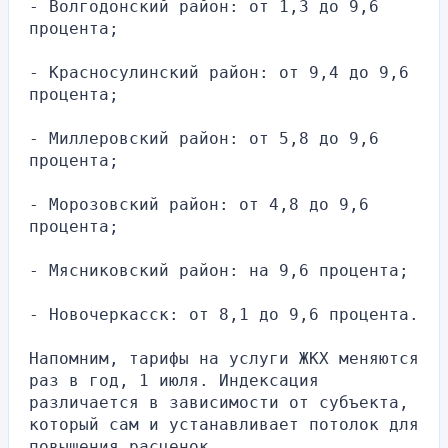
- Волгодонский район: от 1,3 до 9,6 
процента;
- Красносулинский район: от 9,4 до 9,6 
процента;
- Миллеровский район: от 5,8 до 9,6 
процента;
- Морозовский район: от 4,8 до 9,6 
процента;
- Мясниковский район: на 9,6 процента;
- Новочеркасск: от 8,1 до 9,6 процента.
Напомним, тарифы на услуги ЖКХ меняются 
раз в год, 1 июля. Индексация 
различается в зависимости от субъекта, 
который сам и устанавливает потолок для 
повышения расценок.