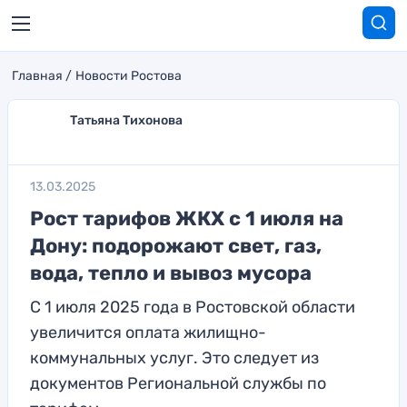
Главная
Новости Ростова
Татьяна Тихонова
13.03.2025
Рост тарифов ЖКХ с 1 июля на
Дону: подорожают свет, газ,
вода, тепло и вывоз мусора
С 1 июля 2025 года в Ростовской области
увеличится оплата жилищно-
коммунальных услуг. Это следует из
документов Региональной службы по