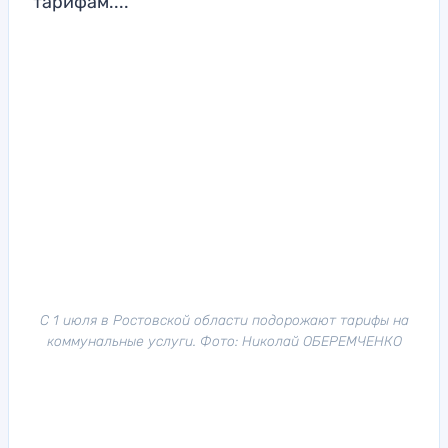
тарифам....
С 1 июля в Ростовской области подорожают тарифы на
коммунальные услуги. Фото: Николай ОБЕРЕМЧЕНКО