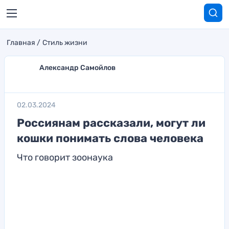
Главная
Стиль жизни
Александр Самойлов
02.03.2024
Россиянам рассказали, могут ли
кошки понимать слова человека
Что говорит зоонаука