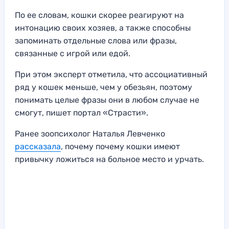
По ее словам, кошки скорее реагируют на
интонацию своих хозяев, а также способны
запоминать отдельные слова или фразы,
связанные с игрой или едой.
При этом эксперт отметила, что ассоциативный
ряд у кошек меньше, чем у обезьян, поэтому
понимать целые фразы они в любом случае не
смогут, пишет портал «Страсти».
Ранее зоопсихолог Наталья Левченко
рассказала
, почему почему кошки имеют
привычку ложиться на больное место и урчать.