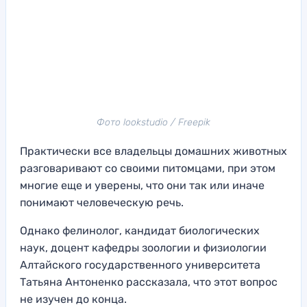
Фото lookstudio / Freepik
Практически все владельцы домашних животных
разговаривают со своими питомцами, при этом
многие еще и уверены, что они так или иначе
понимают человеческую речь.
Однако фелинолог, кандидат биологических
наук, доцент кафедры зоологии и физиологии
Алтайского государственного университета
Татьяна Антоненко рассказала, что этот вопрос
не изучен до конца.