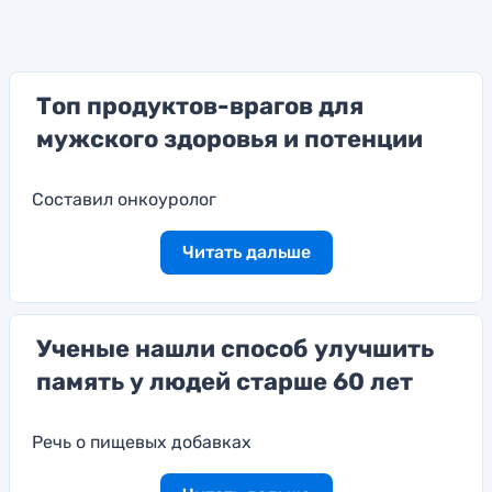
Топ продуктов-врагов для
мужского здоровья и потенции
Составил онкоуролог
Читать дальше
Ученые нашли способ улучшить
память у людей старше 60 лет
Речь о пищевых добавках