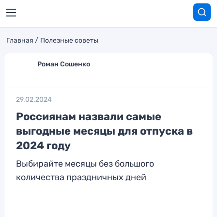
Главная
Полезные советы
Роман Сошенко
29.02.2024
Россиянам назвали самые
выгодные месяцы для отпуска в
2024 году
Выбирайте месяцы без большого
количества праздничных дней