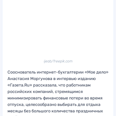
ijeab/freepik.com
Сооснователь интернет-бухгалтерии «Мое дело»
Анастасия Моргунова в интервью изданию
«Газета.Ru» рассказала, что работникам
российских компаний, стремящимся
минимизировать финансовые потери во время
отпуска, целесообразно выбирать для отдыха
месяцы без большого количества праздничных