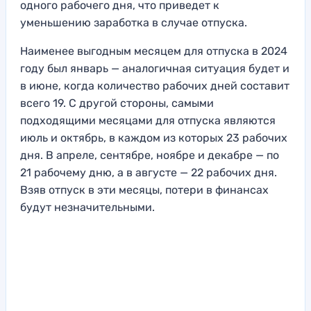
одного рабочего дня, что приведет к
уменьшению заработка в случае отпуска.
Наименее выгодным месяцем для отпуска в 2024
году был январь — аналогичная ситуация будет и
в июне, когда количество рабочих дней составит
всего 19. С другой стороны, самыми
подходящими месяцами для отпуска являются
июль и октябрь, в каждом из которых 23 рабочих
дня. В апреле, сентябре, ноябре и декабре — по
21 рабочему дню, а в августе — 22 рабочих дня.
Взяв отпуск в эти месяцы, потери в финансах
будут незначительными.