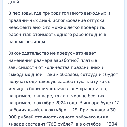
дней.
В периоды, где приходится много выходных и
праздничных дней, использование отпуска
неэффективно. Это можно легко проверить,
рассчитав стоимость одного рабочего дня в
разные периоды.
Законодательство не предусматривает
изменения размера заработной платы в
зависимости от количества праздничных и
выходных дней. Таким образом, сотрудник будет
получать одинаковую заработную плату как в
месяце с большим количеством праздников,
например, в январе, так и в месяце без них,
например, в октябре 2024 года. В январе будет 17
рабочих дней, а в октябре — 23. При окладе в 30
000 рублей стоимость одного рабочего дня в
январе составит 1765 рублей, а в октябре — 1304