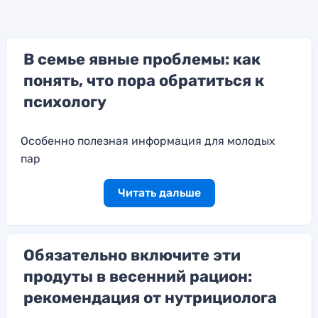
В семье явные проблемы: как
понять, что пора обратиться к
психологу
Особенно полезная информация для молодых
пар
Читать дальше
Обязательно включите эти
продуты в весенний рацион:
рекомендация от нутрициолога