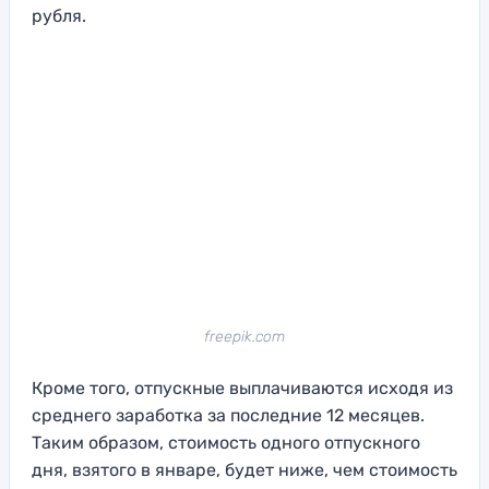
рубля.
freepik.com
Кроме того, отпускные выплачиваются исходя из
среднего заработка за последние 12 месяцев.
Таким образом, стоимость одного отпускного
дня, взятого в январе, будет ниже, чем стоимость