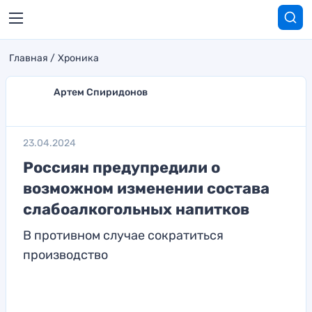
Главная
Хроника
Артем Спиридонов
23.04.2024
Россиян предупредили о
возможном изменении состава
слабоалкогольных напитков
В противном случае сократиться
производство