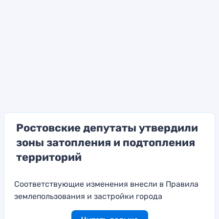
Ростовские депутаты утвердили
зоны затопления и подтопления
территорий
Соответствующие изменения внесли в Правила
землепользования и застройки города