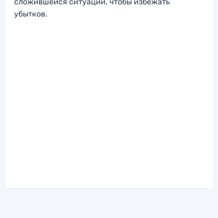
сложившейся ситуации, чтобы избежать
убытков.