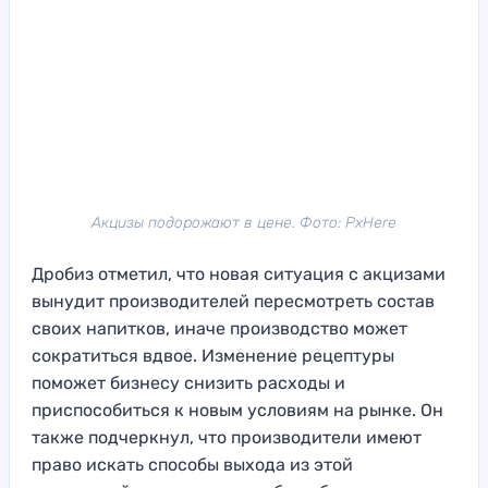
Акцизы подорожают в цене. Фото: PxHere
Дробиз отметил, что новая ситуация с акцизами
вынудит производителей пересмотреть состав
своих напитков, иначе производство может
сократиться вдвое. Изменение рецептуры
поможет бизнесу снизить расходы и
приспособиться к новым условиям на рынке. Он
также подчеркнул, что производители имеют
право искать способы выхода из этой