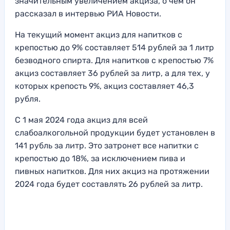
значительным увеличением акциза, о чем он
рассказал в интервью РИА Новости.
На текущий момент акциз для напитков с
крепостью до 9% составляет 514 рублей за 1 литр
безводного спирта. Для напитков с крепостью 7%
акциз составляет 36 рублей за литр, а для тех, у
которых крепость 9%, акциз составляет 46,3
рубля.
С 1 мая 2024 года акциз для всей
слабоалкогольной продукции будет установлен в
141 рубль за литр. Это затронет все напитки с
крепостью до 18%, за исключением пива и
пивных напитков. Для них акциз на протяжении
2024 года будет составлять 26 рублей за литр.