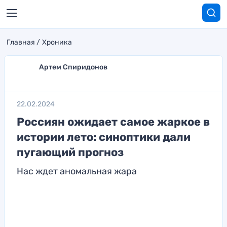
Главная
Хроника
Артем Спиридонов
22.02.2024
Россиян ожидает самое жаркое в
истории лето: синоптики дали
пугающий прогноз
Нас ждет аномальная жара