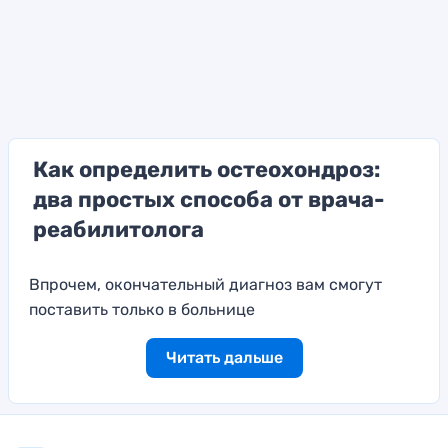
Как определить остеохондроз:
два простых способа от врача-
реабилитолога
Впрочем, окончательный диагноз вам смогут
поставить только в больнице
Читать дальше