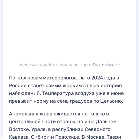
В Россию придёт небывалая жара. Фото: PxHere
По прогнозам метеорологов, лето 2024 года в
России станет самым жарким за всю историю
наблюдений. Температура воздуха уже в июне
превысит норму на семь градусов по Цельсию.
Аномальная жара ожидается не только в
центральной части страны, но и на Дальнем
Востоке, Урале, в республиках Северного
Кавказа, Сибири и Поволжье. В Москве, Твери,