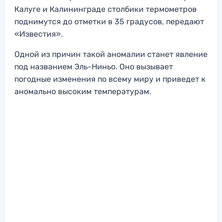
Калуге и Калининграде столбики термометров
поднимутся до отметки в 35 градусов, передают
«Известия».
Одной из причин такой аномалии станет явление
под названием Эль-Ниньо. Оно вызывает
погодные изменения по всему миру и приведет к
аномально высоким температурам.