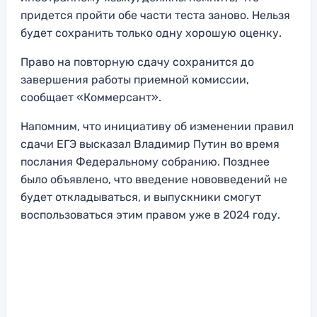
придется пройти обе части теста заново. Нельзя
будет сохранить только одну хорошую оценку.
Право на повторную сдачу сохранится до
завершения работы приемной комиссии,
сообщает «Коммерсант».
Напомним, что инициативу об изменении правил
сдачи ЕГЭ высказал Владимир Путин во время
послания Федеральному собранию. Позднее
было объявлено, что введение нововведений не
будет откладываться, и выпускники смогут
воспользоваться этим правом уже в 2024 году.