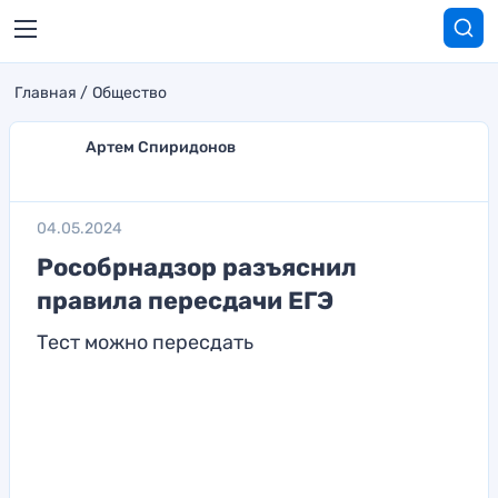
Главная
Общество
Артем Спиридонов
04.05.2024
Рособрнадзор разъяснил
правила пересдачи ЕГЭ
Тест можно пересдать