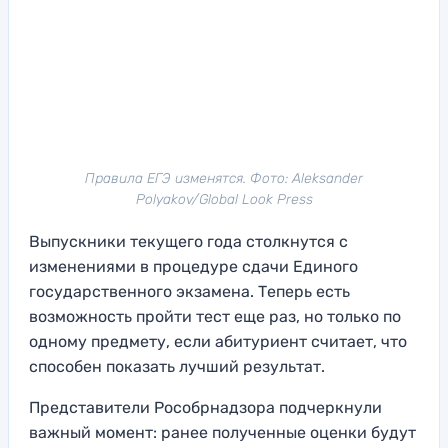
Правила ЕГЭ изменятся. Фото: Aleksander
Polyakov/Global Look Press
Выпускники текущего года столкнутся с
изменениями в процедуре сдачи Единого
государственного экзамена. Теперь есть
возможность пройти тест еще раз, но только по
одному предмету, если абитуриент считает, что
способен показать лучший результат.
Представители Рособрнадзора подчеркнули
важный момент: ранее полученные оценки будут