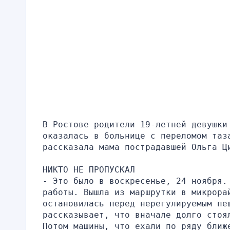
В Ростове родители 19-летней девушки
оказалась в больнице с переломом таза
рассказала мама пострадавшей Ольга Ц
НИКТО НЕ ПРОПУСКАЛ
- Это было в воскресенье, 24 ноября.
работы. Вышла из маршрутки в микрорай
остановилась перед нерегулируемым пе
рассказывает, что вначале долго стоя
Потом машины, что ехали по ряду ближе