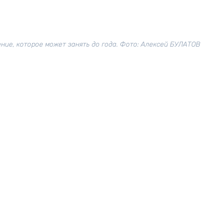
ние, которое может занять до года. Фото: Алексей БУЛАТОВ