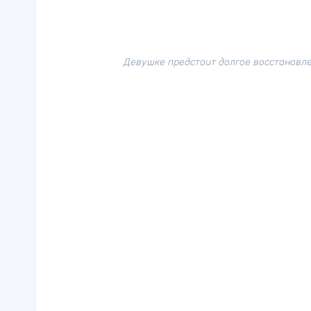
Девушке предстоит долгое восстановле