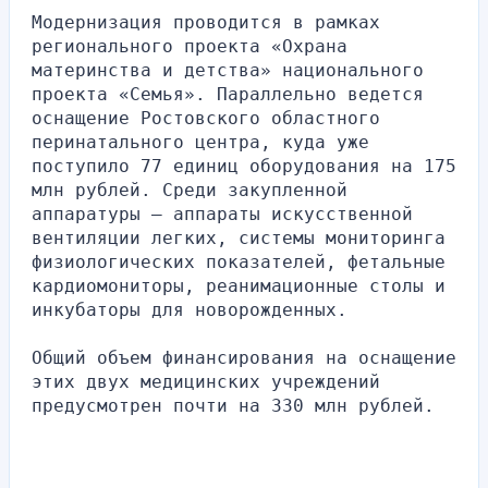
Модернизация проводится в рамках 
регионального проекта «Охрана 
материнства и детства» национального 
проекта «Семья». Параллельно ведется 
оснащение Ростовского областного 
перинатального центра, куда уже 
поступило 77 единиц оборудования на 175 
млн рублей. Среди закупленной 
аппаратуры – аппараты искусственной 
вентиляции легких, системы мониторинга 
физиологических показателей, фетальные 
кардиомониторы, реанимационные столы и 
инкубаторы для новорожденных.
Общий объем финансирования на оснащение 
этих двух медицинских учреждений 
предусмотрен почти на 330 млн рублей.