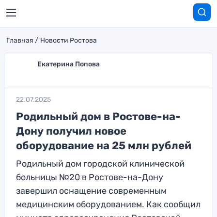
Главная
Новости Ростова
Екатерина Попова
22.07.2025
Родильный дом в Ростове-на-
Дону получил новое
оборудование на 25 млн рублей
Родильный дом городской клинической
больницы №20 в Ростове-на-Дону
завершил оснащение современным
медицинским оборудованием. Как сообщил