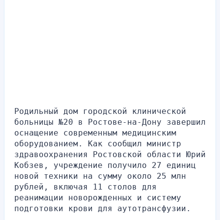
Родильный дом городской клинической 
больницы №20 в Ростове-на-Дону завершил 
оснащение современным медицинским 
оборудованием. Как сообщил министр 
здравоохранения Ростовской области Юрий 
Кобзев, учреждение получило 27 единиц 
новой техники на сумму около 25 млн 
рублей, включая 11 столов для 
реанимации новорожденных и систему 
подготовки крови для аутотрансфузии.