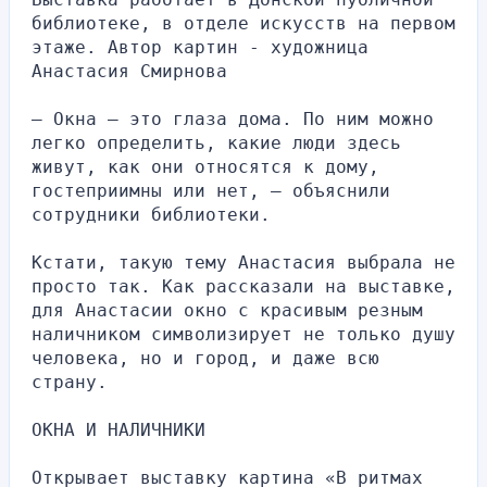
библиотеке, в отделе искусств на первом 
этаже. Автор картин - художница 
Анастасия Смирнова
– Окна – это глаза дома. По ним можно 
легко определить, какие люди здесь 
живут, как они относятся к дому, 
гостеприимны или нет, – объяснили 
сотрудники библиотеки.
Кстати, такую тему Анастасия выбрала не 
просто так. Как рассказали на выставке, 
для Анастасии окно с красивым резным 
наличником символизирует не только душу 
человека, но и город, и даже всю 
страну.
ОКНА И НАЛИЧНИКИ
Открывает выставку картина «В ритмах 