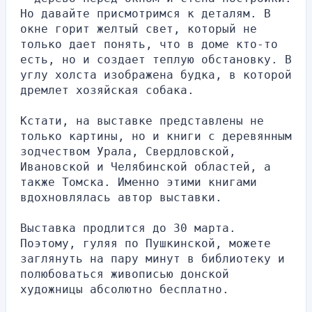
Но давайте присмотримся к деталям. В 
окне горит желтый свет, который не 
только дает понять, что в доме кто-то 
есть, но и создает теплую обстановку. В 
углу холста изображена будка, в которой 
дремлет хозяйская собака.
Кстати, на выставке представлены не 
только картины, но и книги с деревянным 
зодчеством Урала, Свердловской, 
Ивановской и Челябинской областей, а 
также Томска. Именно этими книгами 
вдохновлялась автор выставки.
Выставка продлится до 30 марта. 
Поэтому, гуляя по Пушкинской, можете 
заглянуть на пару минут в библиотеку и 
полюбоваться живописью донской 
художницы абсолютно бесплатно.