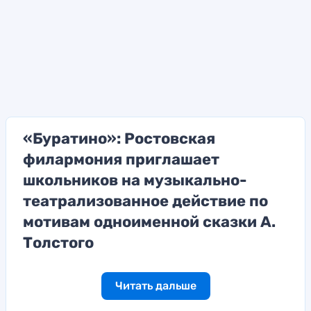
«Буратино»: Ростовская
филармония приглашает
школьников на музыкально-
театрализованное действие по
мотивам одноименной сказки А.
Толстого
Читать дальше