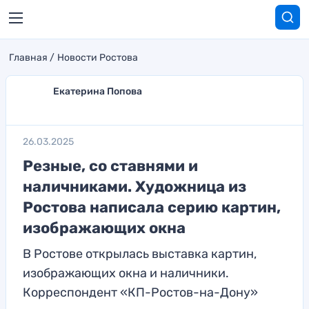
Главная
Новости Ростова
Екатерина Попова
26.03.2025
Резные, со ставнями и
наличниками. Художница из
Ростова написала серию картин,
изображающих окна
В Ростове открылась выставка картин,
изображающих окна и наличники.
Корреспондент «КП-Ростов-на-Дону»