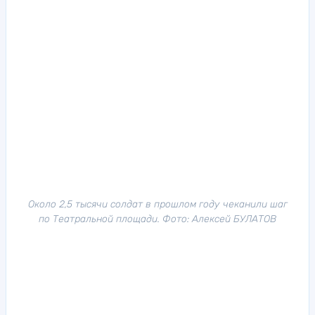
Около 2,5 тысячи солдат в прошлом году чеканили шаг
по Театральной площади. Фото: Алексей БУЛАТОВ