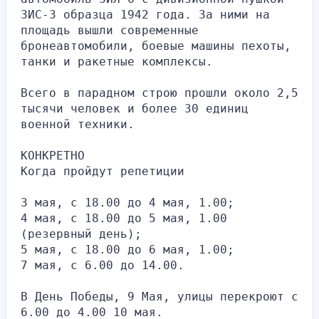
ЗИС-3 образца 1942 года. За ними на 
площадь вышли современные 
бронеавтомобили, боевые машины пехоты, 
танки и ракетные комплексы.
Всего в парадном строю прошли около 2,5 
тысячи человек и более 30 единиц 
военной техники.
КОНКРЕТНО
Когда пройдут репетиции
3 мая, с 18.00 до 4 мая, 1.00;
4 мая, с 18.00 до 5 мая, 1.00 
(резервный день);
5 мая, с 18.00 до 6 мая, 1.00;
7 мая, с 6.00 до 14.00.
В День Победы, 9 Мая, улицы перекроют с 
6.00 до 4.00 10 мая.