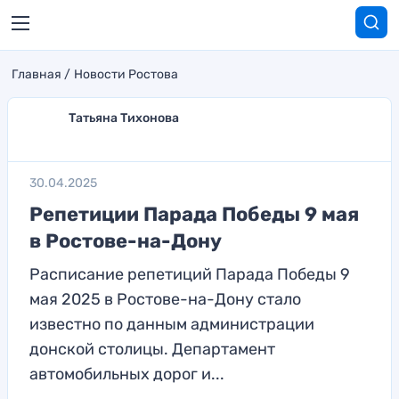
Главная
Новости Ростова
Татьяна Тихонова
30.04.2025
Репетиции Парада Победы 9 мая
в Ростове-на-Дону
Расписание репетиций Парада Победы 9
мая 2025 в Ростове-на-Дону стало
известно по данным администрации
донской столицы. Департамент
автомобильных дорог и...