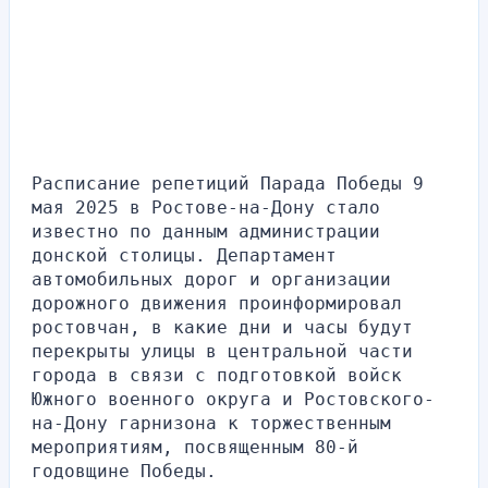
Расписание репетиций Парада Победы 9 
мая 2025 в Ростове-на-Дону стало 
известно по данным администрации 
донской столицы. Департамент 
автомобильных дорог и организации 
дорожного движения проинформировал 
ростовчан, в какие дни и часы будут 
перекрыты улицы в центральной части 
города в связи с подготовкой войск 
Южного военного округа и Ростовского-
на-Дону гарнизона к торжественным 
мероприятиям, посвященным 80-й 
годовщине Победы.