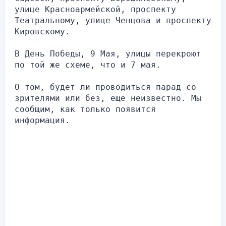
улице Красноармейской, проспекту 
Театральному, улице Ченцова и проспекту 
Кировскому.
В День Победы, 9 Мая, улицы перекроют 
по той же схеме, что и 7 мая.
О том, будет ли проводиться парад со 
зрителями или без, еще неизвестно. Мы 
сообщим, как только появится 
информация.