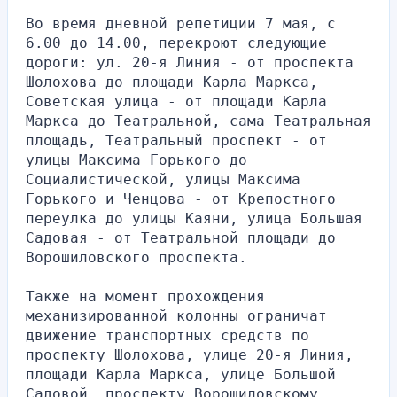
Во время дневной репетиции 7 мая, с 
6.00 до 14.00, перекроют следующие 
дороги: ул. 20-я Линия - от проспекта 
Шолохова до площади Карла Маркса, 
Советская улица - от площади Карла 
Маркса до Театральной, сама Театральная 
площадь, Театральный проспект - от 
улицы Максима Горького до 
Социалистической, улицы Максима 
Горького и Ченцова - от Крепостного 
переулка до улицы Каяни, улица Большая 
Садовая - от Театральной площади до 
Ворошиловского проспекта.
Также на момент прохождения 
механизированной колонны ограничат 
движение транспортных средств по 
проспекту Шолохова, улице 20-я Линия, 
площади Карла Маркса, улице Большой 
Садовой, проспекту Ворошиловскому, 