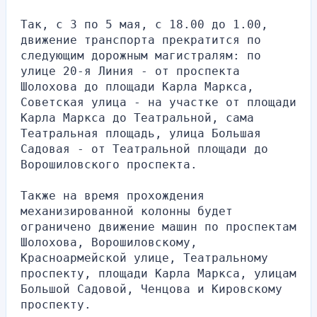
Так, с 3 по 5 мая, с 18.00 до 1.00, 
движение транспорта прекратится по 
следующим дорожным магистралям: по 
улице 20-я Линия - от проспекта 
Шолохова до площади Карла Маркса, 
Советская улица - на участке от площади 
Карла Маркса до Театральной, сама 
Театральная площадь, улица Большая 
Садовая - от Театральной площади до 
Ворошиловского проспекта.
Также на время прохождения 
механизированной колонны будет 
ограничено движение машин по проспектам 
Шолохова, Ворошиловскому, 
Красноармейской улице, Театральному 
проспекту, площади Карла Маркса, улицам 
Большой Садовой, Ченцова и Кировскому 
проспекту.