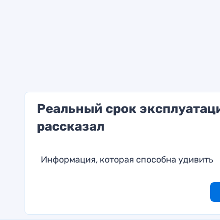
Реальный срок эксплуатаци
рассказал
Информация, которая способна удивить