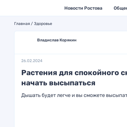
Новости Ростова
Обще
Главная
Здоровье
Владислав Корякин
26.02.2024
Растения для спокойного сн
начать высыпаться
Дышать будет легче и вы сможете высыпа