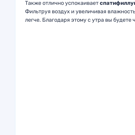
Также отлично успокаивает
спатифиллу
Фильтруя воздух и увеличивая влажность
легче. Благодаря этому с утра вы будете