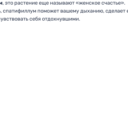
м
, это растение еще называют «женское счастье».
, спатифиллум поможет вашему дыханию, сделает 
 чувствовать себя отдохнувшими.