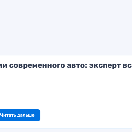
и современного авто: эксперт вс
Читать дальше