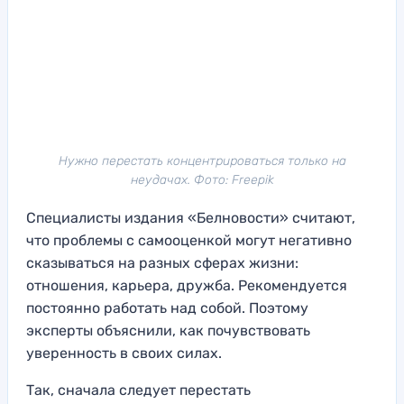
Нужно перестать концентрироваться только на
неудачах. Фото: Freepik
Специалисты издания «Белновости» считают,
что проблемы с самооценкой могут негативно
сказываться на разных сферах жизни:
отношения, карьера, дружба. Рекомендуется
постоянно работать над собой. Поэтому
эксперты объяснили, как почувствовать
уверенность в своих силах.
Так, сначала следует перестать