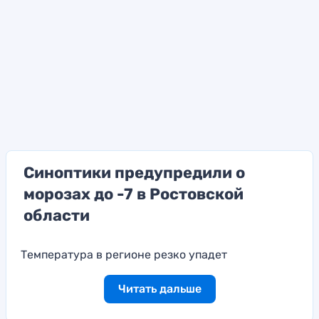
Синоптики предупредили о
морозах до -7 в Ростовской
области
Температура в регионе резко упадет
Читать дальше