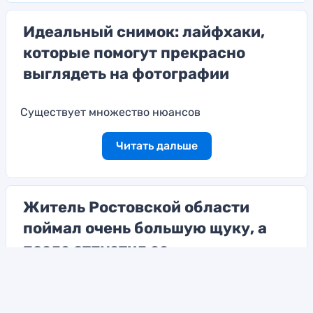
Идеальный снимок: лайфхаки,
которые помогут прекрасно
выглядеть на фотографии
Существует множество нюансов
Читать дальше
Житель Ростовской области
поймал очень большую щуку, а
после отпустил ее
Мужчина опубликовал фото в соцсетях