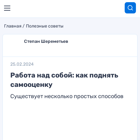
Главная
Полезные советы
Степан Шереметьев
25.02.2024
Работа над собой: как поднять
самооценку
Существует несколько простых способов