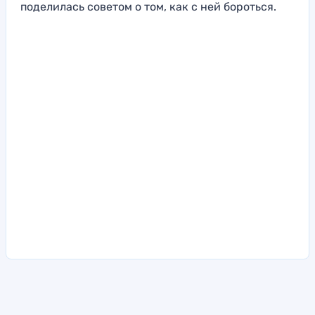
поделилась советом о том, как с ней бороться.