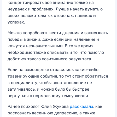
концентрировать все внимание только на
неудачах и проблемах. Лучше начать думать о
своих положительных сторонах, навыках и
успехах.
Можно попробовать вести дневник и записывать
победы в жизни, даже если они маленькие и
кажутся незначительными. В то же время
необходимо также описывать и то, что помогло
добиться такого позитивного результата.
Если на самооценке отразились какие-либо
травмирующие события, то тут стоит обратиться
к специалисту, чтобы восстановление не
затягивалось, и можно было бы быстрее
вернуться к нормальному темпу жизни.
Ранее психолог Юлия Жукова
рассказала
, как
распознать весеннюю депрессию, а также