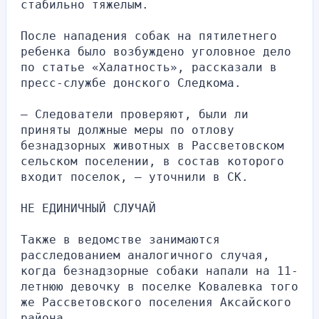
стабильно тяжелым.
После нападения собак на пятилетнего 
ребенка было возбуждено уголовное дело 
по статье «Халатность», рассказали в 
пресс-службе донского Следкома.
— Следователи проверяют, были ли 
приняты должные меры по отлову 
безнадзорных животных в Рассветовском 
сельском поселении, в состав которого 
входит поселок, — уточнили в СК.
НЕ ЕДИНИЧНЫЙ СЛУЧАЙ
Также в ведомстве занимаются 
расследованием аналогичного случая, 
когда безнадзорные собаки напали на 11-
летнюю девочку в поселке Ковалевка того 
же Рассветовского поселения Аксайского 
района.