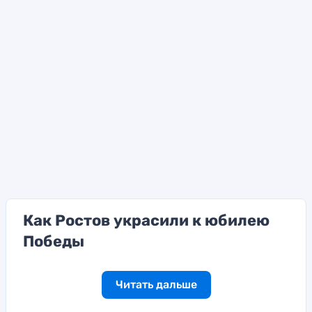
Как Ростов украсили к юбилею
Победы
Читать дальше