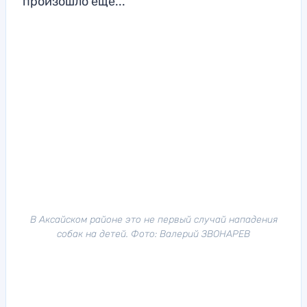
произошло еще...
В Аксайском районе это не первый случай нападения
собак на детей. Фото: Валерий ЗВОНАРЕВ