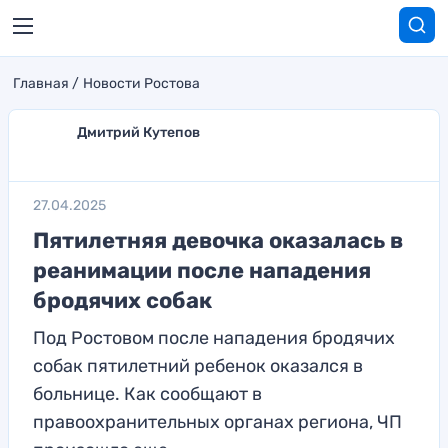
Главная
Новости Ростова
Дмитрий Кутепов
27.04.2025
Пятилетняя девочка оказалась в
реанимации после нападения
бродячих собак
Под Ростовом после нападения бродячих
собак пятилетний ребенок оказался в
больнице. Как сообщают в
правоохранительных органах региона, ЧП