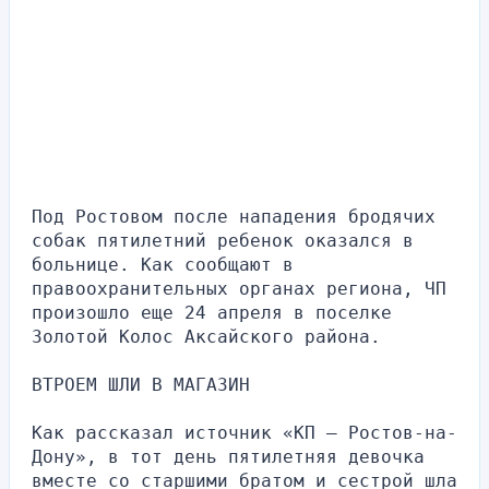
Под Ростовом после нападения бродячих 
собак пятилетний ребенок оказался в 
больнице. Как сообщают в 
правоохранительных органах региона, ЧП 
произошло еще 24 апреля в поселке 
Золотой Колос Аксайского района.
ВТРОЕМ ШЛИ В МАГАЗИН
Как рассказал источник «КП — Ростов-на-
Дону», в тот день пятилетняя девочка 
вместе со старшими братом и сестрой шла 