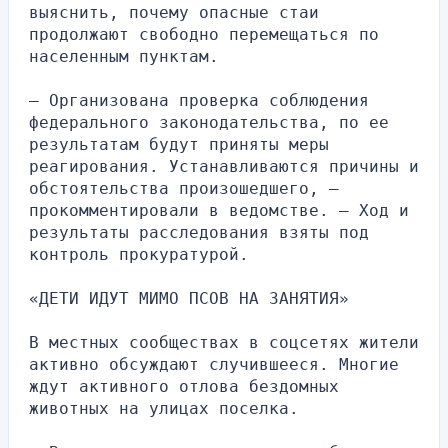
выяснить, почему опасные стаи 
продолжают свободно перемещаться по 
населенным пунктам.
— Организована проверка соблюдения 
федерального законодательства, по ее 
результатам будут приняты меры 
реагирования. Устанавливаются причины и 
обстоятельства произошедшего, — 
прокомментировали в ведомстве. — Ход и 
результаты расследования взяты под 
контроль прокуратурой.
«ДЕТИ ИДУТ МИМО ПСОВ НА ЗАНЯТИЯ»
В местных сообществах в соцсетях жители 
активно обсуждают случившееся. Многие 
ждут активного отлова бездомных 
животных на улицах поселка.