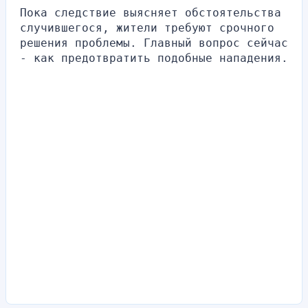
Пока следствие выясняет обстоятельства 
случившегося, жители требуют срочного 
решения проблемы. Главный вопрос сейчас 
- как предотвратить подобные нападения.