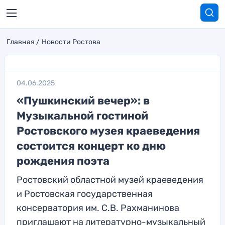
Главная
Новости Ростова
04.06.2025
«Пушкинский вечер»: в
Музыкальной гостиной
Ростовского музея краеведения
состоится концерт ко дню
рождения поэта
Ростовский областной музей краеведения
и Ростовская государственная
консерватория им. С.В. Рахманинова
приглашают на литературно-музыкальный