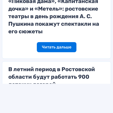
«Пиковая дама», «Капитанская
дочка» и «Метель»: ростовские
театры в день рождения А. С.
Пушкина покажут спектакли на
его сюжеты
Читать дальше
В летний период в Ростовской
области будут работать 900
детских лагерей
Читать дальше