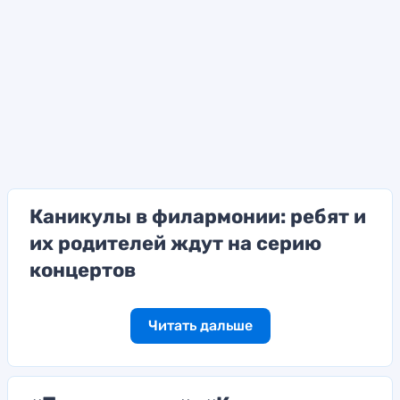
Каникулы в филармонии: ребят и
их родителей ждут на серию
концертов
Читать дальше