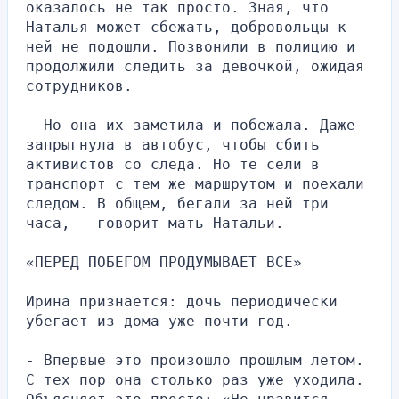
оказалось не так просто. Зная, что 
Наталья может сбежать, добровольцы к 
ней не подошли. Позвонили в полицию и 
продолжили следить за девочкой, ожидая 
сотрудников.
— Но она их заметила и побежала. Даже 
запрыгнула в автобус, чтобы сбить 
активистов со следа. Но те сели в 
транспорт с тем же маршрутом и поехали 
следом. В общем, бегали за ней три 
часа, — говорит мать Натальи.
«ПЕРЕД ПОБЕГОМ ПРОДУМЫВАЕТ ВСЕ»
Ирина признается: дочь периодически 
убегает из дома уже почти год.
- Впервые это произошло прошлым летом. 
С тех пор она столько раз уже уходила. 