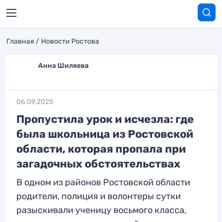
Главная
Новости Ростова
Анна Шиляева
06.09.2025
Пропустила урок и исчезла: где
была школьница из Ростовской
области, которая пропала при
загадочных обстоятельствах
В одном из районов Ростовской области
родители, полиция и волонтеры сутки
разыскивали ученицу восьмого класса,