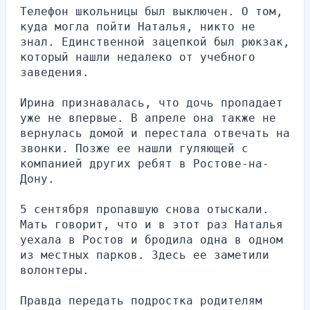
Телефон школьницы был выключен. О том, 
куда могла пойти Наталья, никто не 
знал. Единственной зацепкой был рюкзак, 
который нашли недалеко от учебного 
заведения.
Ирина признавалась, что дочь пропадает 
уже не впервые. В апреле она также не 
вернулась домой и перестала отвечать на 
звонки. Позже ее нашли гуляющей с 
компанией других ребят в Ростове-на-
Дону.
5 сентября пропавшую снова отыскали. 
Мать говорит, что и в этот раз Наталья 
уехала в Ростов и бродила одна в одном 
из местных парков. Здесь ее заметили 
волонтеры.
Правда передать подростка родителям 