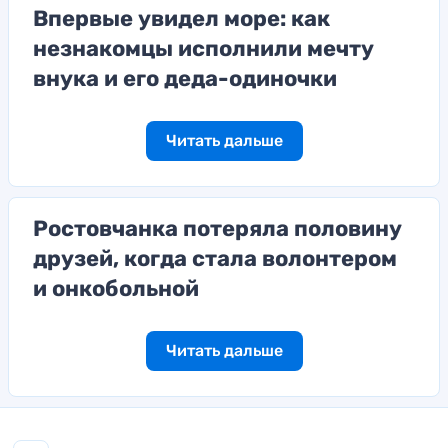
Впервые увидел море: как
незнакомцы исполнили мечту
внука и его деда-одиночки
Читать дальше
Ростовчанка потеряла половину
друзей, когда стала волонтером
и онкобольной
Читать дальше