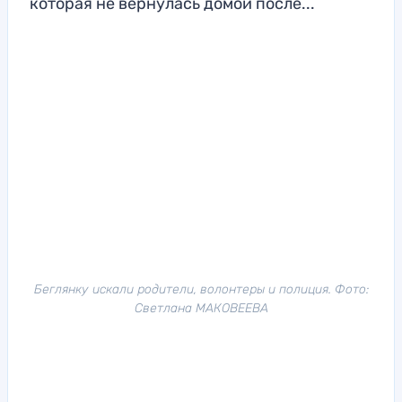
которая не вернулась домой после...
Беглянку искали родители, волонтеры и полиция. Фото:
Светлана МАКОВЕЕВА