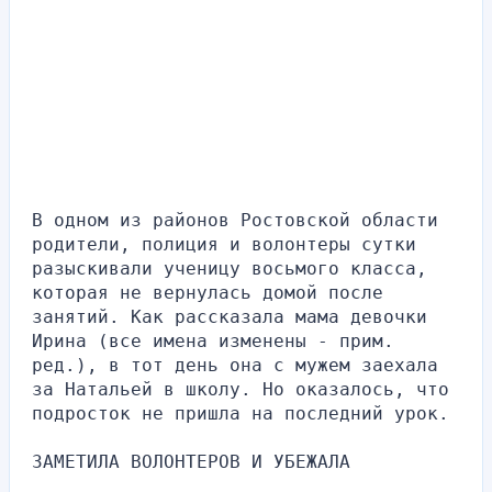
В одном из районов Ростовской области 
родители, полиция и волонтеры сутки 
разыскивали ученицу восьмого класса, 
которая не вернулась домой после 
занятий. Как рассказала мама девочки 
Ирина (все имена изменены - прим. 
ред.), в тот день она с мужем заехала 
за Натальей в школу. Но оказалось, что 
подросток не пришла на последний урок.
ЗАМЕТИЛА ВОЛОНТЕРОВ И УБЕЖАЛА