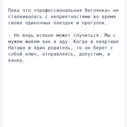
Пока что «профессиональная беглянка» не 
сталкивалась с неприятностями во время 
своих одиночных поездок и прогулок.
- Но ведь всякое может случиться. Мы с 
мужем живем как в аду. Когда в квартире 
Наташа и один родитель, то он берет с 
собой ключ, отправляясь, допустим, в 
ванну.