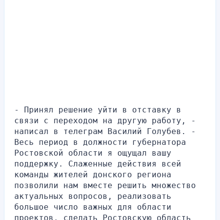
- Принял решение уйти в отставку в 
связи с переходом на другую работу, - 
написал в телеграм Василий Голубев. - 
Весь период в должности губернатора 
Ростовской области я ощущал вашу 
поддержку. Слаженные действия всей 
команды жителей донского региона 
позволили нам вместе решить множество 
актуальных вопросов, реализовать 
большое число важных для области 
проектов, сделать Ростовскую область 