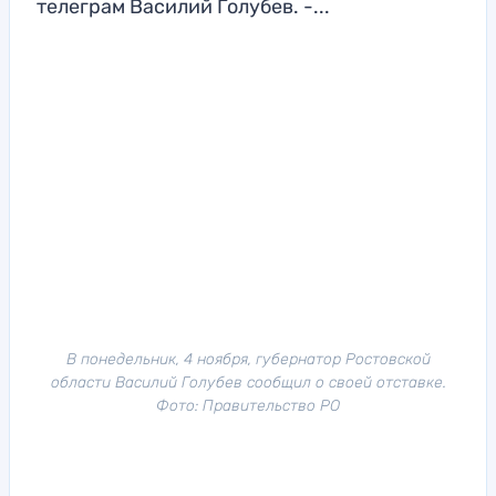
телеграм Василий Голубев. -...
В понедельник, 4 ноября, губернатор Ростовской
области Василий Голубев сообщил о своей отставке.
Фото: Правительство РО