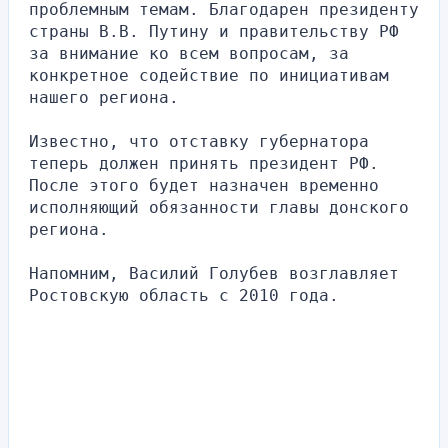
проблемным темам. Благодарен президенту 
страны В.В. Путину и правительству РФ 
за внимание ко всем вопросам, за 
конкретное содействие по инициативам 
нашего региона.
Известно, что отставку губернатора 
теперь должен принять президент РФ. 
После этого будет назначен временно 
исполняющий обязанности главы донского 
региона.
Напомним, Василий Голубев возглавляет 
Ростовскую область с 2010 года.