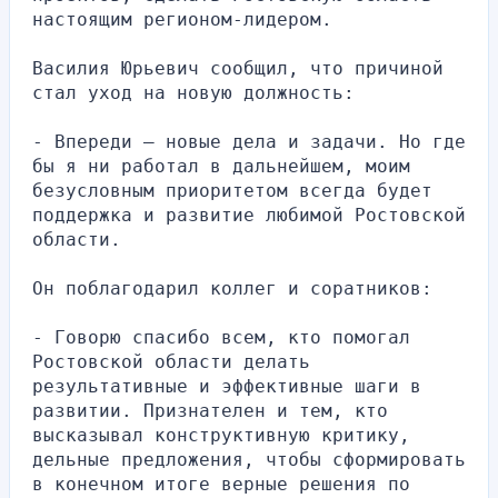
настоящим регионом-лидером.
Василия Юрьевич сообщил, что причиной 
стал уход на новую должность:
- Впереди – новые дела и задачи. Но где 
бы я ни работал в дальнейшем, моим 
безусловным приоритетом всегда будет 
поддержка и развитие любимой Ростовской 
области.
Он поблагодарил коллег и соратников:
- Говорю спасибо всем, кто помогал 
Ростовской области делать 
результативные и эффективные шаги в 
развитии. Признателен и тем, кто 
высказывал конструктивную критику, 
дельные предложения, чтобы сформировать 
в конечном итоге верные решения по 