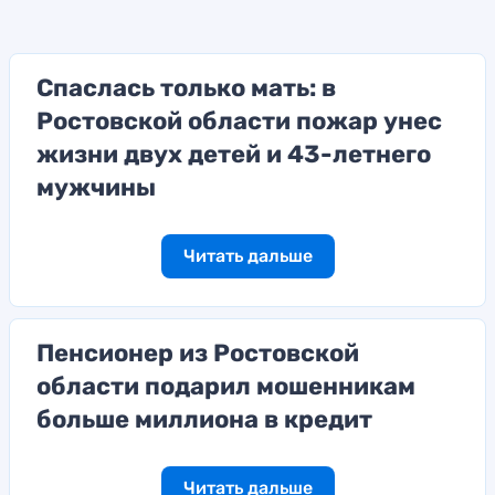
Спаслась только мать: в
Ростовской области пожар унес
жизни двух детей и 43-летнего
мужчины
Читать дальше
Пенсионер из Ростовской
области подарил мошенникам
больше миллиона в кредит
Читать дальше