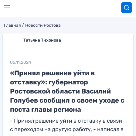
Главная
Новости Ростова
Татьяна Тихонова
05.11.2024
«Принял решение уйти в
отставку»: губернатор
Ростовской области Василий
Голубев сообщил о своем уходе с
поста главы региона
- Принял решение уйти в отставку в связи
с переходом на другую работу, - написал в