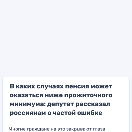
В каких случаях пенсия может
оказаться ниже прожиточного
минимума: депутат рассказал
россиянам о частой ошибке
Многие граждане на это закрывают глаза