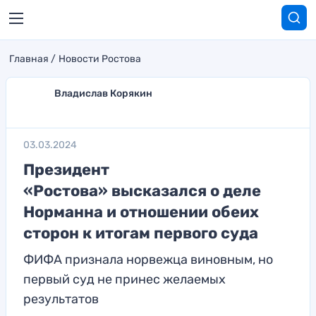
Главная
Новости Ростова
Владислав Корякин
03.03.2024
Президент
«Ростова» высказался о деле
Норманна и отношении обеих
сторон к итогам первого суда
ФИФА признала норвежца виновным, но
первый суд не принес желаемых
результатов