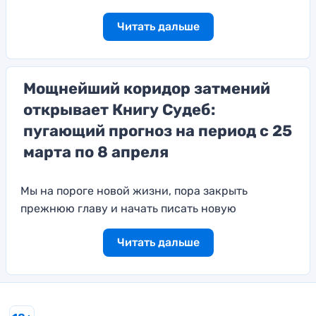
Читать дальше
Мощнейший коридор затмений
открывает Книгу Судеб:
пугающий прогноз на период с 25
марта по 8 апреля
Мы на пороге новой жизни, пора закрыть
прежнюю главу и начать писать новую
Читать дальше