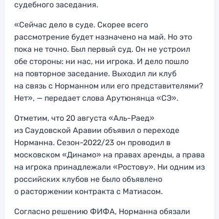
судебного заседания.
«Сейчас дело в суде. Скорее всего
рассмотрение будет назначено на май. Но это
пока не точно. Был первый суд. Он не устроил
обе стороны: ни нас, ни игрока. И дело пошло
на повторное заседание. Выходил ли клуб
на связь с Норманном или его представителями?
Нет», — передает слова Арутюнянца «СЭ».
Отметим, что 20 августа «Аль-Раед»
из Саудовской Аравии объявил о переходе
Норманна. Сезон-2022/23 он проводил в
московском «Динамо» на правах аренды, а права
на игрока принадлежали «Ростову». Ни одним из
российских клубов не было объявлено
о расторжении контракта с Матиасом.
Согласно решению ФИФА, Норманна обязали