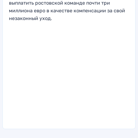
выплатить ростовской команде почти три
миллиона евро в качестве компенсации за свой
незаконный уход.