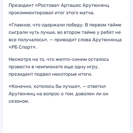
Президент «Ростова» Арташес Арутюнянц
прокомментировал итог этого матча.
«Главное, что одержали победу. В первом тайме
сыграли чуть лучше, во втором тайме у ребят не
все получалось», — приводит слова Арутюнянца
«РБ Спорт».
Несмотря на то, что желто-синим осталось
провести в чемпионате еще одну игру,
президент подвел некоторые итоги.
«Конечно, хотелось бы лучше», — ответил
Арутюнянц на вопрос о том, доволен ли он
сезоном.