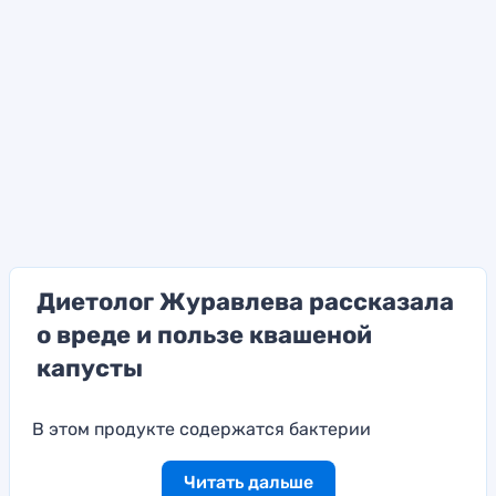
Диетолог Журавлева рассказала
о вреде и пользе квашеной
капусты
В этом продукте содержатся бактерии
Читать дальше