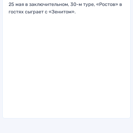
25 мая в заключительном, 30-м туре, «Ростов» в
гостях сыграет с «Зенитом».