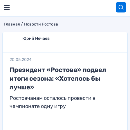
Главная
Новости Ростова
Юрий Нечаев
20.05.2024
Президент «Ростова» подвел
итоги сезона: «Хотелось бы
лучше»
Ростовчанам осталось провести в
чемпионате одну игру