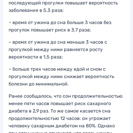
последующей прогулки повышает вероятность
заболевания в 5,3 раза;
– время от ужина до сна больше 3 часов без
прогулок повышает риск в 3,7 раза;
– время от ужина до сна меньше 3 часов с
прогулкой между ними равняется росту
вероятности в 1,5 раза;
– больше трех часов между едой и сном с
прогулкой между ними снижает вероятность
болезни до минимальной.
Ранее сообщалось, что сон продолжительностью
менее пяти часов повышает риск сахарного
диабета в 2,9 раз. То же самое касается сна
продолжительностью 12 часов: он угрожает
человеку сахарным диабетом на 80%. Однако