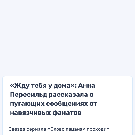
«Жду тебя у дома»: Анна
Пересильд рассказала о
пугающих сообщениях от
навязчивых фанатов
Звезда сериала «Слово пацана» проходит