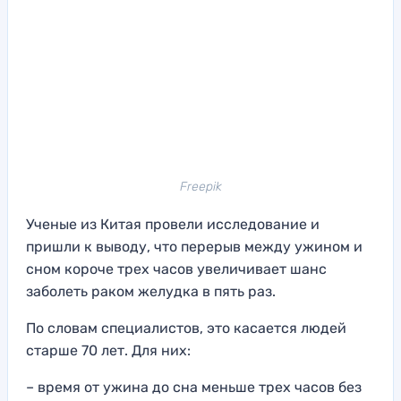
Freepik
Ученые из Китая провели исследование и
пришли к выводу, что перерыв между ужином и
сном короче трех часов увеличивает шанс
заболеть раком желудка в пять раз.
По словам специалистов, это касается людей
старше 70 лет. Для них:
– время от ужина до сна меньше трех часов без