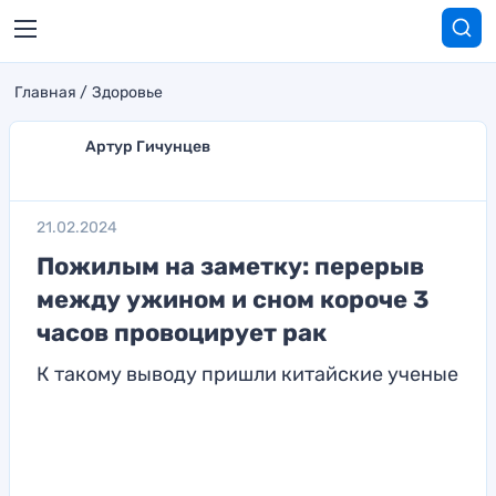
Главная
Здоровье
Артур Гичунцев
21.02.2024
Пожилым на заметку: перерыв
между ужином и сном короче 3
часов провоцирует рак
К такому выводу пришли китайские ученые