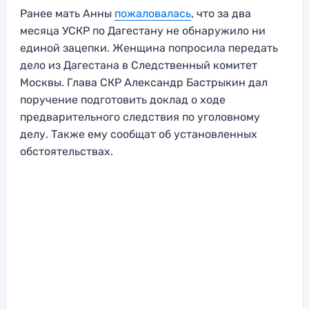
Ранее мать Анны
пожаловалась
, что за два
месяца УСКР по Дагестану не обнаружило ни
единой зацепки. Женщина попросила передать
дело из Дагестана в Следственный комитет
Москвы. Глава СКР Александр Бастрыкин дал
поручение подготовить доклад о ходе
предварительного следствия по уголовному
делу. Также ему сообщат об установленных
обстоятельствах.