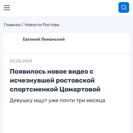
Главная
Новости Ростова
Евгений Лиманский
03.05.2024
Появилось новое видео с
исчезнувшей ростовской
спортсменкой Цомартовой
Девушку ищут уже почти три месяца