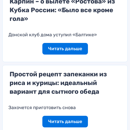
Карпин – о вылете «Ростова» из
Кубка России: «Было все кроме
гола»
Донской клуб дома уступил «Балтике»
Читать дальше
Простой рецепт запеканки из
риса и курицы: идеальный
вариант для сытного обеда
Захочется приготовить снова
Читать дальше