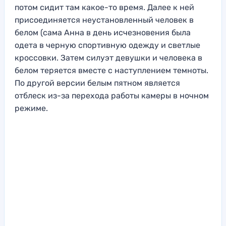
потом сидит там какое-то время. Далее к ней
присоединяется неустановленный человек в
белом (сама Анна в день исчезновения была
одета в черную спортивную одежду и светлые
кроссовки. Затем силуэт девушки и человека в
белом теряется вместе с наступлением темноты.
По другой версии белым пятном является
отблеск из-за перехода работы камеры в ночном
режиме.