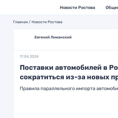
Новости Ростова
Обще
Главная
Новости Ростова
Евгений Лиманский
17.04.2024
Поставки автомобилей в Ро
сократиться из-за новых п
Правила параллельного импорта автомоби