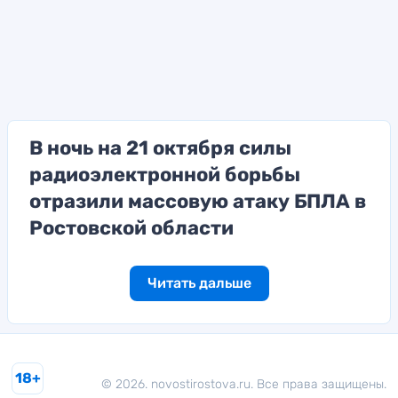
В ночь на 21 октября силы
радиоэлектронной борьбы
отразили массовую атаку БПЛА в
Ростовской области
Читать дальше
18+
© 2026. novostirostova.ru. Все права защищены.