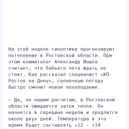
На этой неделе синоптики прогнозируют 
потепление в Ростовской области. При 
этом климатолог Александр Иошпа 
считает, что бабьего лета ждать не 
стоит. Как рассказал специалист «КП-
Ростов-на-Дону», солнечную погоду 
быстро сменит новое похолодание.
— Да, по нашим расчетам, в Ростовской 
области ожидается заток тепла. Он 
начнется в середине недели и продлится 
около двух дней. Температура в это 
время будет составлять +12 - +14 