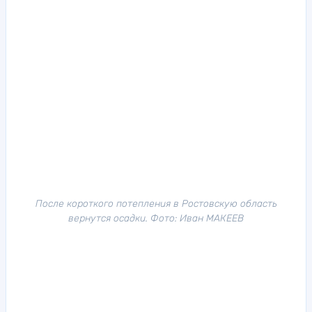
После короткого потепления в Ростовскую область
вернутся осадки. Фото: Иван МАКЕЕВ