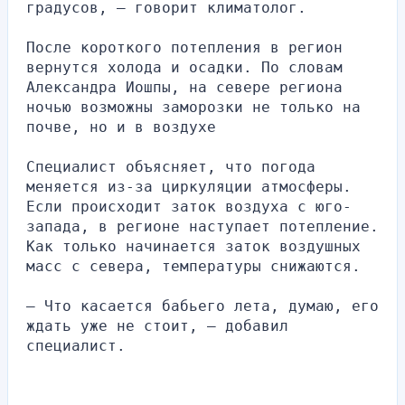
градусов, — говорит климатолог.
После короткого потепления в регион 
вернутся холода и осадки. По словам 
Александра Иошпы, на севере региона 
ночью возможны заморозки не только на 
почве, но и в воздухе
Специалист объясняет, что погода 
меняется из-за циркуляции атмосферы. 
Если происходит заток воздуха с юго-
запада, в регионе наступает потепление. 
Как только начинается заток воздушных 
масс с севера, температуры снижаются.
— Что касается бабьего лета, думаю, его 
ждать уже не стоит, — добавил 
специалист.