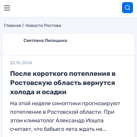
Главная
Новости Ростова
Светлана Лисицына
22.10.2024
После короткого потепления в
Ростовскую область вернутся
холода и осадки
На этой неделе синоптики прогнозируют
потепление в Ростовской области. При
этом климатолог Александр Иошпа
считает, что бабьего лета ждать не...