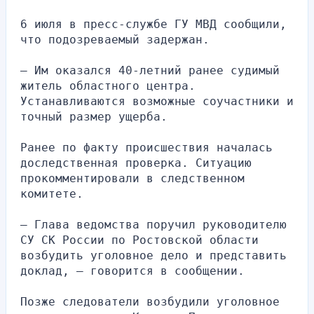
6 июля в пресс-службе ГУ МВД сообщили, 
что подозреваемый задержан.
— Им оказался 40-летний ранее судимый 
житель областного центра. 
Устанавливаются возможные соучастники и 
точный размер ущерба.
Ранее по факту происшествия началась 
доследственная проверка. Ситуацию 
прокомментировали в следственном 
комитете.
— Глава ведомства поручил руководителю 
СУ СК России по Ростовской области 
возбудить уголовное дело и представить 
доклад, — говорится в сообщении.
Позже следователи возбудили уголовное 