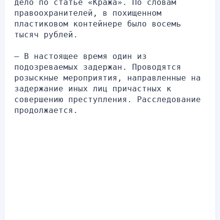
дело по статье «Кража». По словам 
правоохранителей, в похищенном 
пластиковом контейнере было восемь 
тысяч рублей.
— В настоящее время один из 
подозреваемых задержан. Проводятся 
розыскные мероприятия, направленные на 
задержание иных лиц причастных к 
совершению преступления. Расследование 
продолжается.