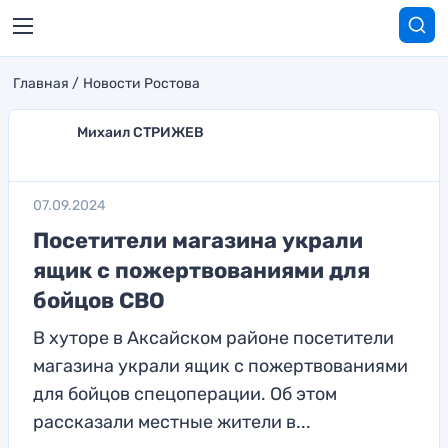
Главная
Новости Ростова
Михаил СТРИЖЕВ
07.09.2024
Посетители магазина украли
ящик с пожертвованиями для
бойцов СВО
В хуторе в Аксайском районе посетители
магазина украли ящик с пожертвованиями
для бойцов спецоперации. Об этом
рассказали местные жители в...