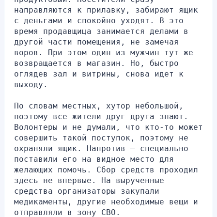
направляются к прилавку, забирают ящик 
с деньгами и спокойно уходят. В это 
время продавщица занимается делами в 
другой части помещения, не замечая 
воров. При этом один из мужчин тут же 
возвращается в магазин. Но, быстро 
оглядев зал и витрины, снова идет к 
выходу.
По словам местных, хутор небольшой, 
поэтому все жители друг друга знают. 
Волонтеры и не думали, что кто-то может 
совершить такой поступок, поэтому не 
охраняли ящик. Напротив — специально 
поставили его на видное место для 
желающих помочь. Сбор средств проходил 
здесь не впервые. На вырученные 
средства организаторы закупали 
медикаменты, другие необходимые вещи и 
отправляли в зону СВО.