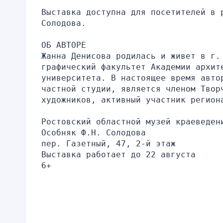
Выставка доступна для посетителей в р
Солодова. 
ОБ АВТОРЕ
Жанна Денисова родилась и живет в г.
графический факультет Академии архите
университета. В настоящее время автор
частной студии, является членом Твор
художников, активный участник регион
Ростовский областной музей краеведен
Особняк Ф.Н. Солодова
пер. Газетный, 47, 2-й этаж
Выставка работает до 22 августа
6+