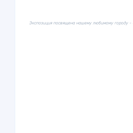
Экспозиция посвящена нашему любимому городу - 