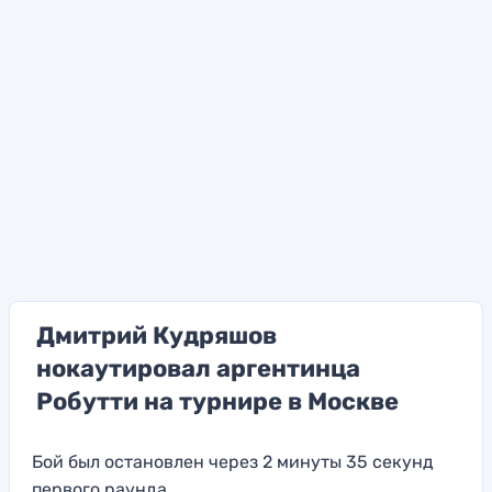
Дмитрий Кудряшов
нокаутировал аргентинца
Робутти на турнире в Москве
Бой был остановлен через 2 минуты 35 секунд
первого раунда