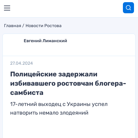
Главная
Новости Ростова
Евгений Лиманский
27.04.2024
Полицейские задержали
избивавшего ростовчан блогера-
самбиста
17-летний выходец с Украины успел
натворить немало злодеяний