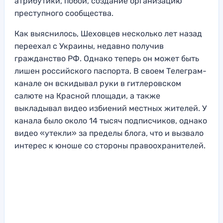
атрибутики, побои, создание организацию
преступного сообщества.
Как выяснилось, Шеховцев несколько лет назад
переехал с Украины, недавно получив
гражданство РФ. Однако теперь он может быть
лишен российского паспорта. В своем Телеграм-
канале он вскидывал руки в гитлеровском
салюте на Красной площади, а также
выкладывал видео избиений местных жителей. У
канала было около 14 тысяч подписчиков, однако
видео «утекли» за пределы блога, что и вызвало
интерес к юноше со стороны правоохранителей.