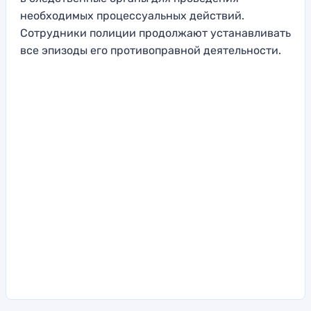
необходимых процессуальных действий.
Сотрудники полиции продолжают устанавливать
все эпизоды его противоправной деятельности.