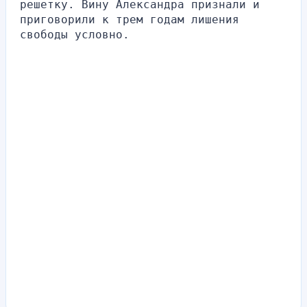
решетку. Вину Александра признали и 
приговорили к трем годам лишения 
свободы условно.