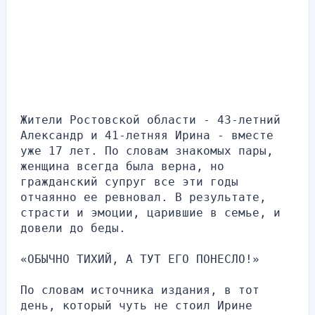
Жители Ростовской области - 43-летний 
Александр и 41-летняя Ирина - вместе 
уже 17 лет. По словам знакомых пары, 
женщина всегда была верна, но 
гражданский супруг все эти годы 
отчаянно ее ревновал. В результате, 
страсти и эмоции, царившие в семье, и 
довели до беды.
«ОБЫЧНО ТИХИЙ, А ТУТ ЕГО ПОНЕСЛО!»
По словам источника издания, в тот 
день, который чуть не стоил Ирине 