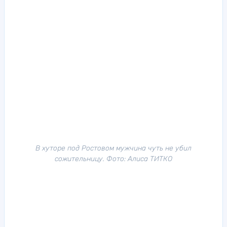
В хуторе под Ростовом мужчина чуть не убил
сожительницу. Фото: Алиса ТИТКО