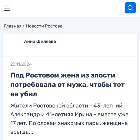
Главная
Новости Ростова
Анна Шиляева
23.11.2024
Под Ростовом жена из злости
потребовала от мужа, чтобы тот
ее убил
Жители Ростовской области - 43-летний
Александр и 41-летняя Ирина - вместе уже
17 лет. По словам знакомых пары, женщина
всегда...