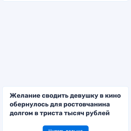
Желание сводить девушку в кино
обернулось для ростовчанина
долгом в триста тысяч рублей