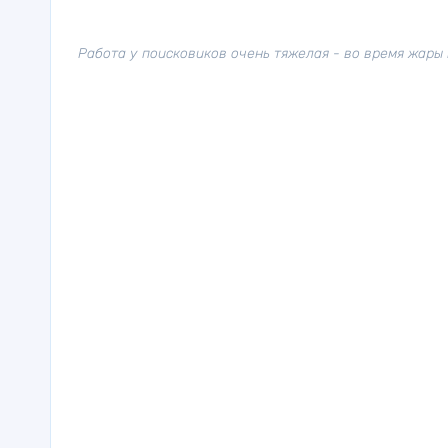
Работа у поисковиков очень тяжелая - во время жары