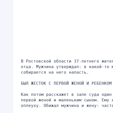
В Ростовской области 37-летнего жите
отца. Мужчина утверждал: в какой-то 
собирается на него напасть.
БЫЛ ЖЕСТОК С ПЕРВОЙ ЖЕНОЙ И РЕБЕНКОМ
Как потом расскажет в зале суда один 
первой женой и маленьким сыном. Ему н
оплеуху. Обижал мужчина и жену: част