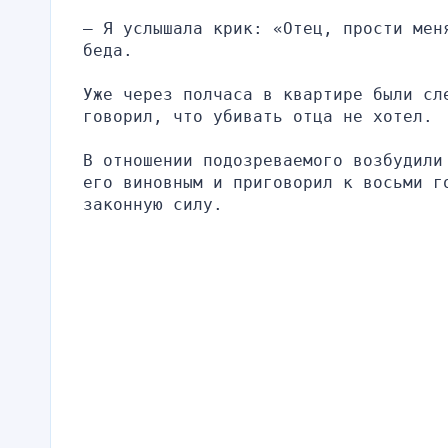
– Я услышала крик: «Отец, прости меня
беда.
Уже через полчаса в квартире были сле
говорил, что убивать отца не хотел.
В отношении подозреваемого возбудили
его виновным и приговорил к восьми г
законную силу.