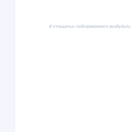
В отношении подозреваемого возбудили 