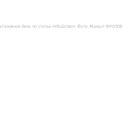
уголовное дело по статье «Убийство». Фото: Михаил ФРОЛОВ