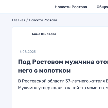
Новости Ростова
Обще
Главная
Новости Ростова
Анна Шиляева
16.08.2025
Под Ростовом мужчина отом
него с молотком
В Ростовской области 37-летнего жителя 
Мужчина утверждал: в какой-то момент ему