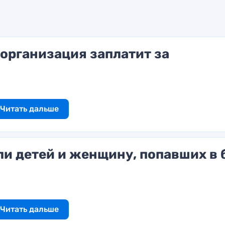
организация заплатит за
Читать дальше
ли детей и женщину, попавших в 
Читать дальше