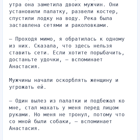
утра она заметила двоих мужчин. Они 
установили палатку, развели костер, 
спустили лодку на воду. Река была 
заставлена сетями и раколовками.
— Проходя мимо, я обратилась к одному 
из них. Сказала, что здесь нельзя 
ставить сети. Если хотите порыбачить, 
достаньте удочки, — вспоминает 
Анастасия.
Мужчины начали оскорблять женщину и 
угрожать ей.
— Один вылез из палатки и подбежал ко 
мне, стал махать у меня перед лицом 
руками. Но меня не тронул, потому что 
со мной были собаки, — вспоминает 
Анастасия.