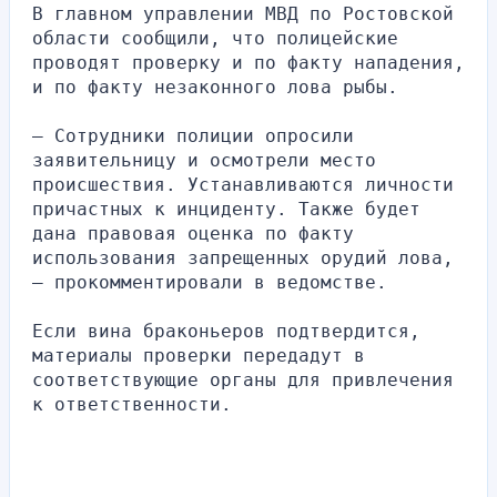
В главном управлении МВД по Ростовской 
области сообщили, что полицейские 
проводят проверку и по факту нападения, 
и по факту незаконного лова рыбы.
— Сотрудники полиции опросили 
заявительницу и осмотрели место 
происшествия. Устанавливаются личности 
причастных к инциденту. Также будет 
дана правовая оценка по факту 
использования запрещенных орудий лова, 
— прокомментировали в ведомстве.
Если вина браконьеров подтвердится, 
материалы проверки передадут в 
соответствующие органы для привлечения 
к ответственности.