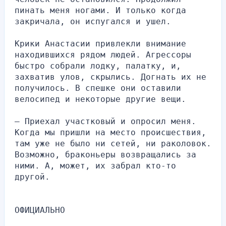
пинать меня ногами. И только когда 
закричала, он испугался и ушел.
Крики Анастасии привлекли внимание 
находившихся рядом людей. Агрессоры 
быстро собрали лодку, палатку, и, 
захватив улов, скрылись. Догнать их не 
получилось. В спешке они оставили 
велосипед и некоторые другие вещи.
— Приехал участковый и опросил меня. 
Когда мы пришли на место происшествия, 
там уже не было ни сетей, ни раколовок. 
Возможно, браконьеры возвращались за 
ними. А, может, их забрал кто-то 
другой.
ОФИЦИАЛЬНО