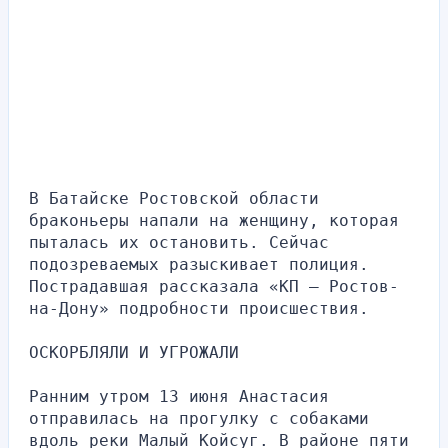
В Батайске Ростовской области 
браконьеры напали на женщину, которая 
пыталась их остановить. Сейчас 
подозреваемых разыскивает полиция. 
Пострадавшая рассказала «КП — Ростов-
на-Дону» подробности происшествия.
ОСКОРБЛЯЛИ И УГРОЖАЛИ
Ранним утром 13 июня Анастасия 
отправилась на прогулку с собаками 
вдоль реки Малый Койсуг. В районе пяти 