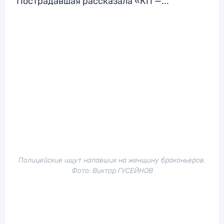
Пострадавшая рассказала «КП —...
Полицейские ищут напавших на женщину браконьеров.
Фото: Виктор ГУСЕЙНОВ