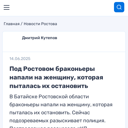
Главная
Новости Ростова
Дмитрий Кутепов
14.06.2025
Под Ростовом браконьеры
напали на женщину, которая
пыталась их остановить
В Батайске Ростовской области
браконьеры напали на женщину, которая
пыталась их остановить. Сейчас
подозреваемых разыскивает полиция.