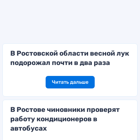
В Ростовской области весной лук
подорожал почти в два раза
Читать дальше
В Ростове чиновники проверят
работу кондиционеров в
автобусах