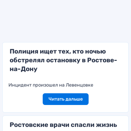
Полиция ищет тех, кто ночью
обстрелял остановку в Ростове-
на-Дону
Инцидент произошел на Левенцовке
Читать дальше
Ростовские врачи спасли жизнь