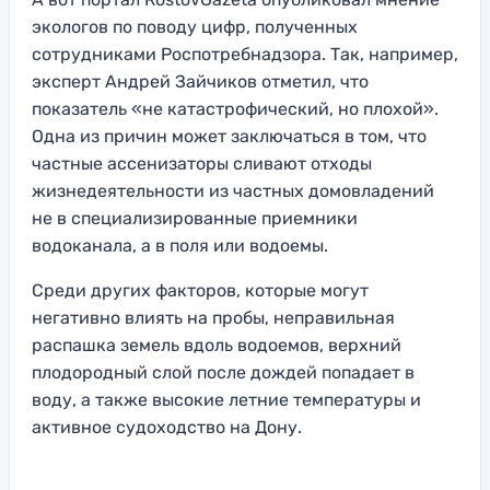
экологов по поводу цифр, полученных
сотрудниками Роспотребнадзора. Так, например,
эксперт Андрей Зайчиков отметил, что
показатель «не катастрофический, но плохой».
Одна из причин может заключаться в том, что
частные ассенизаторы сливают отходы
жизнедеятельности из частных домовладений
не в специализированные приемники
водоканала, а в поля или водоемы.
Среди других факторов, которые могут
негативно влиять на пробы, неправильная
распашка земель вдоль водоемов, верхний
плодородный слой после дождей попадает в
воду, а также высокие летние температуры и
активное судоходство на Дону.