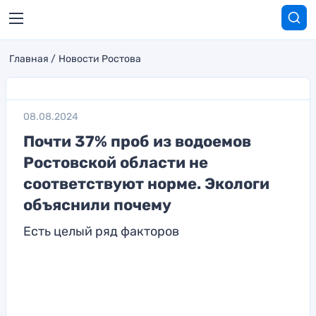
Главная
Новости Ростова
08.08.2024
Почти 37% проб из водоемов
Ростовской области не
соответствуют норме. Экологи
объяснили почему
Есть целый ряд факторов