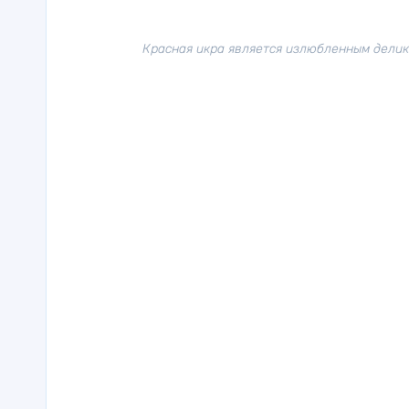
Красная икра является излюбленным делик