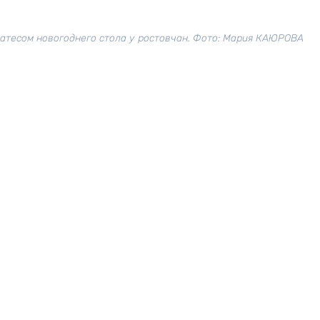
атесом новогоднего стола у ростовчан. Фото: Мария КАЮРОВА