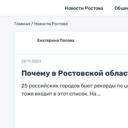
Новости Ростова
Обще
Главная
Новости Ростова
Екатерина Попова
28.11.2024
Почему в Ростовской облас
25 российских городов бьют рекорды по ц
тоже входит в этот список. На...