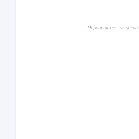
Мероприятие - из цикла 