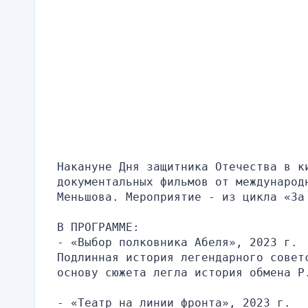
Накануне Дня защитника Отечества в к
документальных фильмов от международн
Меньшова. Мероприятие - из цикла «За
В ПРОГРАММЕ: 
- «Выбор полковника Абеля», 2023 г.
Подлинная история легендарного совет
основу сюжета легла история обмена Р
- «Театр на линии фронта», 2023 г.