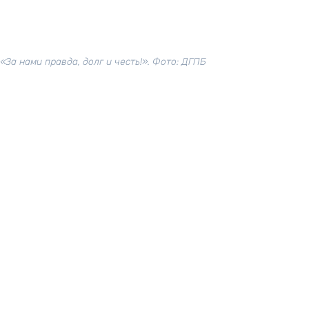
«За нами правда, долг и честь!». Фото: ДГПБ