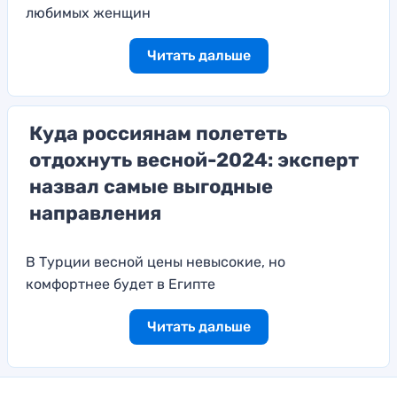
любимых женщин
Читать дальше
Куда россиянам полететь
отдохнуть весной-2024: эксперт
назвал самые выгодные
направления
В Турции весной цены невысокие, но
комфортнее будет в Египте
Читать дальше