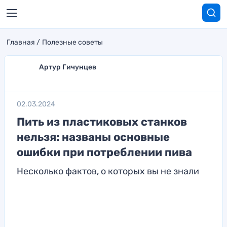
Главная
Полезные советы
Артур Гичунцев
02.03.2024
Пить из пластиковых станков
нельзя: названы основные
ошибки при потреблении пива
Несколько фактов, о которых вы не знали