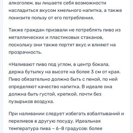
алкоголем, вы лишаете себя возможности
насладиться вкусом хмельного напитка, а также
понизите пользу от его потребления.
Также граждан призвали не потреблять пиво из
металлических и пластиковых стаканов,
поскольку они также портят вкус и влияют на
прозрачность.
«Наливают пиво под углом, в центр бокала,
держа бутылку на высоте на более 3 см от края.
Пиво обязательно должно быть с пеной, по ней
определяют качество напитка. В идеале она
должна быть густой, крепкой, почти без
пузырьков воздуха.
При наливании следует избегать взбалтываний и
переливов в другую посуду. Идеальная
температура пива – 6-8 градусов: более