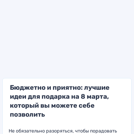
Бюджетно и приятно: лучшие
идеи для подарка на 8 марта,
который вы можете себе
позволить
Не обязательно разоряться, чтобы порадовать