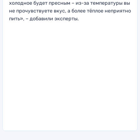
холодное будет пресным – из-за температуры вы
не прочувствуете вкус, а более тёплое неприятно
пить», – добавили эксперты.