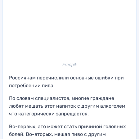
Freepik
Россиянам перечислили основные ошибки при
потреблении пива.
По словам специалистов, многие граждане
любят мешать этот напиток с другим алкоголем,
что категорически запрещается.
Во-первых, это может стать причиной головных
болей. Во-вторых, мешая пиво с другим