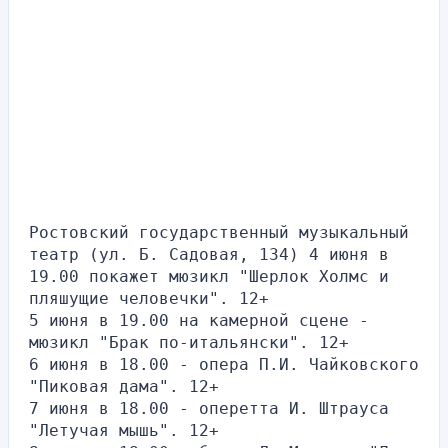
Ростовский государственный музыкальный 
театр (ул. Б. Садовая, 134) 4 июня в 
19.00 покажет мюзикл "Шерлок Холмс и 
пляшущие человечки". 12+
5 июня в 19.00 на камерной сцене - 
мюзикл "Брак по-итальянски". 12+ 
6 июня в 18.00 - опера П.И. Чайковского 
"Пиковая дама". 12+
7 июня в 18.00 - оперетта И. Штрауса 
"Летучая мышь". 12+