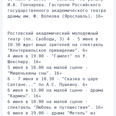
И.А. Гончарова. Гастроли Российского 
государственного академического театра 
драмы им. Ф. Волкова (Ярославль). 16+
Ростовский академический молодежный 
театр (пл. Свободы, 3) 4 - 5 июня в 
10.30 ждет юных зрителей на спектакль 
"Кентервильское привидение". 6+
4 июня в 19.00 - "Гамлет" по У. 
Шекспиру. 16+
5 июня в 18.00 на малой сцене - 
"Мишенькины сны". 16+
6 - 7 июня в 10.30 - "Сказка о царе 
Салтане..." по А.С. Пушкину. 6+
6 июня в 13.00 на малой сцене - драма 
"Кармен". 16+
6 июня в 18.00 на малой сцене - 
спектакль "Любовь и путешествия". 16+
6 июня в 19.00 - драма "Метель" из 