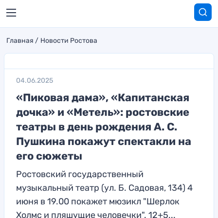
Главная
Новости Ростова
04.06.2025
«Пиковая дама», «Капитанская
дочка» и «Метель»: ростовские
театры в день рождения А. С.
Пушкина покажут спектакли на
его сюжеты
Ростовский государственный
музыкальный театр (ул. Б. Садовая, 134) 4
июня в 19.00 покажет мюзикл "Шерлок
Холмс и пляшущие человечки". 12+5...