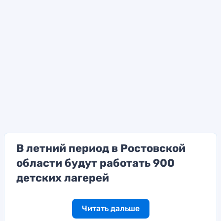
В летний период в Ростовской
области будут работать 900
детских лагерей
Читать дальше