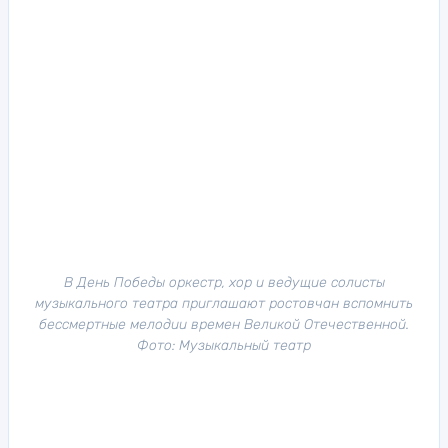
В День Победы оркестр, хор и ведущие солисты
музыкального театра приглашают ростовчан вспомнить
бессмертные мелодии времен Великой Отечественной.
Фото: Музыкальный театр