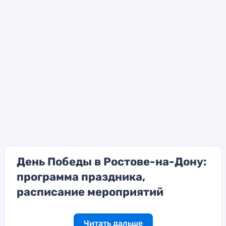
День Победы в Ростове-на-Дону:
программа праздника,
расписание мероприятий
Читать дальше