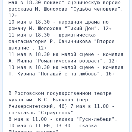
мая в 18.30 покажет сценическую версию 
рассказа М. Шолохова "Судьба человека". 
12+
10 мая в 18.30 - народная драма по 
роману М. Шолохова "Тихий Дон". 12+
11 мая в 18.30 - драматическая 
фантасмагория Р. Овчинникова "Второе 
дыхание". 12+
11 мая в 18.30 на малой сцене - комедия 
А. Милна "Романтический возраст". 12+
13 мая в 18.30 на малой сцене - комедия 
П. Кузина "Погадайте на любовь". 16+
В Ростовском государственном театре 
кукол им. В.С. Былкова (пер. 
Университетский, 46) 7 мая в 11.00 - 
спектакль "Страусенок".
8 мая в 11.00 - сказка "Гуси-лебеди".
10 мая в 11.00, 13.30 - сказка 