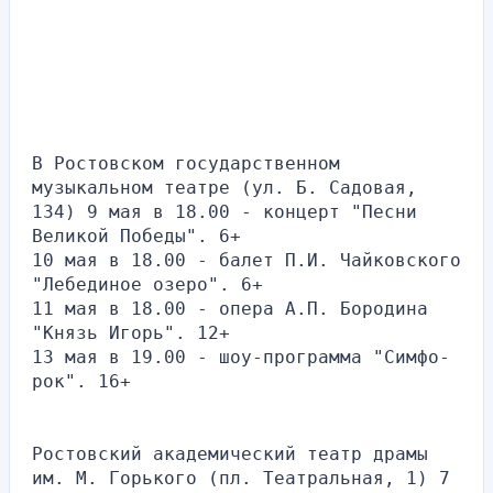
В Ростовском государственном 
музыкальном театре (ул. Б. Садовая, 
134) 9 мая в 18.00 - концерт "Песни 
Великой Победы". 6+
10 мая в 18.00 - балет П.И. Чайковского 
"Лебединое озеро". 6+
11 мая в 18.00 - опера А.П. Бородина 
"Князь Игорь". 12+
13 мая в 19.00 - шоу-программа "Симфо-
рок". 16+
Ростовский академический театр драмы 
им. М. Горького (пл. Театральная, 1) 7 