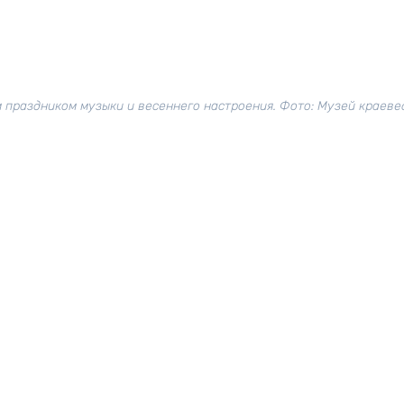
праздником музыки и весеннего настроения. Фото: Музей краеве