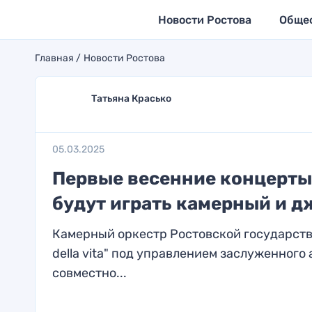
Новости Ростова
Обще
Главная
Новости Ростова
Татьяна Красько
05.03.2025
Первые весенние концерты
будут играть камерный и 
Камерный оркестр Ростовской государств
della vita" под управлением заслуженного
совместно...