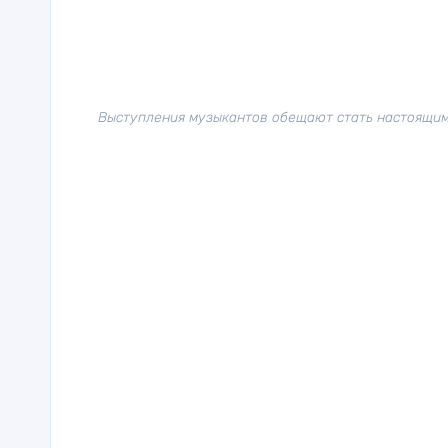
Выступления музыкантов обещают стать настоящим 