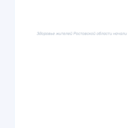
Здоровье жителей Ростовской области начали