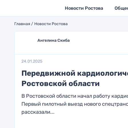
Новости Ростова
Обще
Главная
Новости Ростова
Ангелина Скиба
24.01.2025
Передвижной кардиологиче
Ростовской области
В Ростовской области начал работу карди
Первый пилотный выезд нового спецтранс
рассказали...