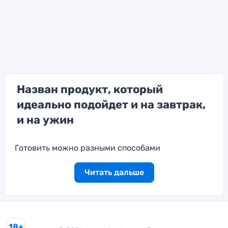
Назван продукт, который
идеально подойдет и на завтрак,
и на ужин
Готовить можно разными способами
Читать дальше
18+