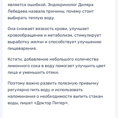
является ошибкой. Эндокринолог Диляра
Лебедева назвала причины, почему стоит
выбирать теплую воду.
Она снижает вязкость крови, улучшает
кровообращение и метаболизм, стимулирует
выработку желчи и способствует улучшению
пищеварения.
Кстати, добавление небольшого количества
лимонного сока в воду помогает улучшить цвет
лица и уменьшить отеки.
Поэтому важно развить полезную привычку
регулярно пить воду и использовать
напоминания о необходимости выпить стакан
воды, пишет «Доктор Питер».