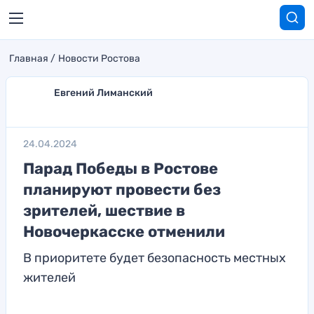
Главная
Новости Ростова
Евгений Лиманский
24.04.2024
Парад Победы в Ростове
планируют провести без
зрителей, шествие в
Новочеркасске отменили
В приоритете будет безопасность местных
жителей