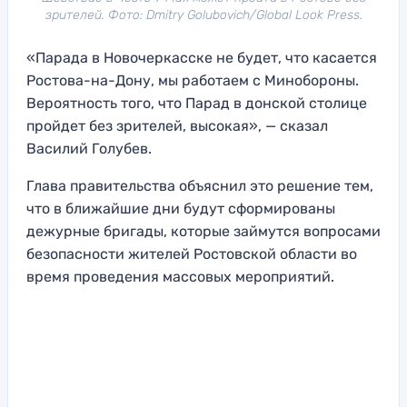
зрителей. Фото: Dmitry Golubovich/Global Look Press.
«Парада в Новочеркасске не будет, что касается
Ростова-на-Дону, мы работаем с Минобороны.
Вероятность того, что Парад в донской столице
пройдет без зрителей, высокая», — сказал
Василий Голубев.
Глава правительства объяснил это решение тем,
что в ближайшие дни будут сформированы
дежурные бригады, которые займутся вопросами
безопасности жителей Ростовской области во
время проведения массовых мероприятий.