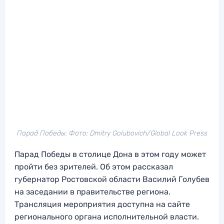
Парад Победы. Фото: Dmitry Golubovich/Global Look Press
Парад Победы в столице Дона в этом году может
пройти без зрителей. Об этом рассказал
губернатор Ростовской области Василий Голубев
на заседании в правительстве региона.
Трансляция мероприятия доступна на сайте
регионального органа исполнительной власти.