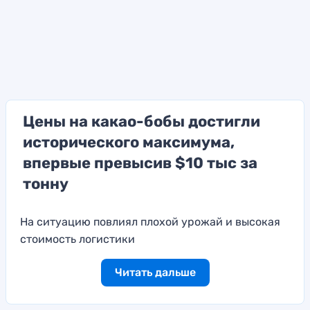
Цены на какао-бобы достигли
исторического максимума,
впервые превысив $10 тыс за
тонну
На ситуацию повлиял плохой урожай и высокая
стоимость логистики
Читать дальше