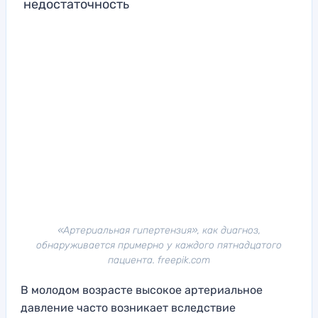
недостаточность
«Артериальная гипертензия», как диагноз,
обнаруживается примерно у каждого пятнадцатого
пациента. freepik.com
В молодом возрасте высокое артериальное
давление часто возникает вследствие