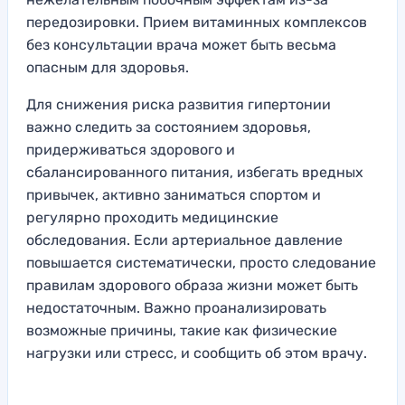
передозировки. Прием витаминных комплексов
без консультации врача может быть весьма
опасным для здоровья.
Для снижения риска развития гипертонии
важно следить за состоянием здоровья,
придерживаться здорового и
сбалансированного питания, избегать вредных
привычек, активно заниматься спортом и
регулярно проходить медицинские
обследования. Если артериальное давление
повышается систематически, просто следование
правилам здорового образа жизни может быть
недостаточным. Важно проанализировать
возможные причины, такие как физические
нагрузки или стресс, и сообщить об этом врачу.