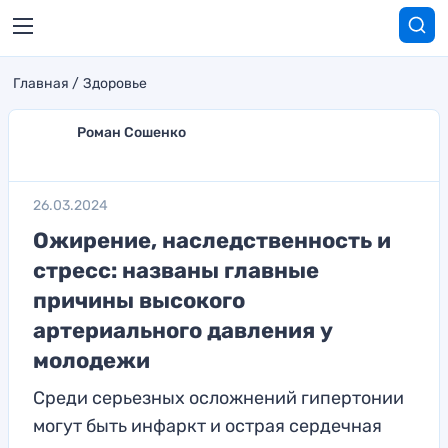
Главная
Здоровье
Роман Сошенко
26.03.2024
Ожирение, наследственность и
стресс: названы главные
причины высокого
артериального давления у
молодежи
Среди серьезных осложнений гипертонии
могут быть инфаркт и острая сердечная