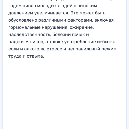
годом число молодых людей с высоким
давлением увеличивается. Это может быть
обусловлено различными факторами, включая
гормональные нарушения, ожирение,
наследственность, болезни почек и
надпочечников, а также употребление избытка
соли и алкоголя, стресс и неправильный режим
труда и отдыха.