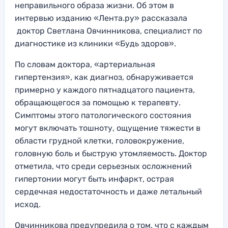
неправильного образа жизни. Об этом в
интервью изданию «Лента.ру» рассказала
доктор Светлана Овчинникова, специалист по
диагностике из клиники «Будь здоров».
По словам доктора, «артериальная
гипертензия», как диагноз, обнаруживается
примерно у каждого пятнадцатого пациента,
обращающегося за помощью к терапевту.
Симптомы этого патологического состояния
могут включать тошноту, ощущение тяжести в
области грудной клетки, головокружение,
головную боль и быструю утомляемость. Доктор
отметила, что среди серьезных осложнений
гипертонии могут быть инфаркт, острая
сердечная недостаточность и даже летальный
исход.
Овчинникова предупредила о том, что с каждым