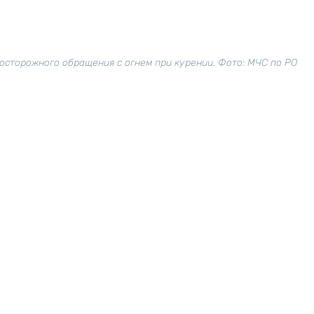
осторожного обращения с огнем при курении. Фото: МЧС по РО