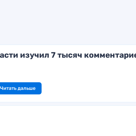
асти изучил 7 тысяч комментари
Читать дальше