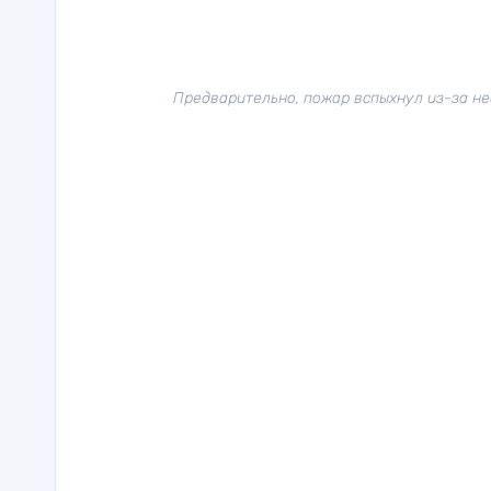
Предварительно, пожар вспыхнул из-за не