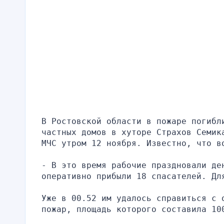
В Ростовской области в пожаре погибл
частных домов в хуторе Страхов Семик
МЧС утром 12 ноября. Известно, что в
- В это время рабочие праздновали де
оперативно прибыли 18 спасателей. Дл
Уже в 00.52 им удалось справиться с 
пожар, площадь которого составила 10