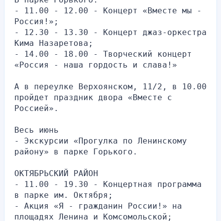
- 11.00 - 12.00 - Концерт «Вместе мы - 
Россия!»;
- 12.30 - 13.30 - Концерт джаз-оркестра 
Кима Назаретова;
- 14.00 - 18.00 - Творческий концерт 
«Россия - наша гордость и слава!»
А в переулке Верхоянском, 11/2, в 10.00 
пройдет праздник двора «Вместе с 
Россией».
Весь июнь
- Экскурсии «Прогулка по Ленинскому 
району» в парке Горького.
ОКТЯБРЬСКИЙ РАЙОН
- 11.00 - 19.30 - Концертная программа 
в парке им. Октября;
- Акция «Я - гражданин России!» на 
площадях Ленина и Комсомольской;