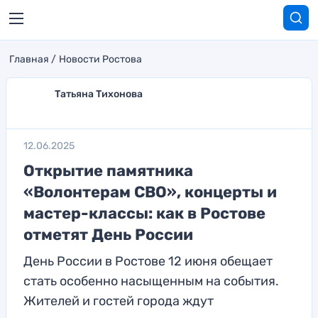
Главная
Новости Ростова
Татьяна Тихонова
12.06.2025
Открытие памятника
«Волонтерам СВО», концерты и
мастер-классы: как в Ростове
отметят День России
День России в Ростове 12 июня обещает
стать особенно насыщенным на события.
Жителей и гостей города ждут