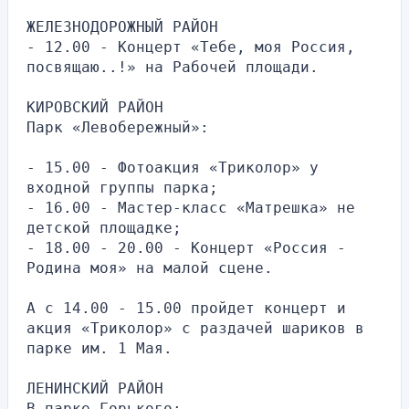
ЖЕЛЕЗНОДОРОЖНЫЙ РАЙОН
- 12.00 - Концерт «Тебе, моя Россия, 
посвящаю..!» на Рабочей площади.
КИРОВСКИЙ РАЙОН
Парк «Левобережный»:
- 15.00 - Фотоакция «Триколор» у 
входной группы парка;
- 16.00 - Мастер-класс «Матрешка» не 
детской площадке;
- 18.00 - 20.00 - Концерт «Россия - 
Родина моя» на малой сцене.
А с 14.00 - 15.00 пройдет концерт и 
акция «Триколор» с раздачей шариков в 
парке им. 1 Мая.
ЛЕНИНСКИЙ РАЙОН
В парке Горького: