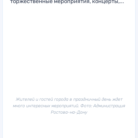
торжественные мероприятия, концерты,...
Жителей и гостей города в праздничный день ждет
много интересных мероприятий. Фото: Администрация
Ростова-на-Дону