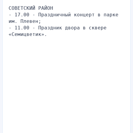
СОВЕТСКИЙ РАЙОН
- 17.00 - Праздничный концерт в парке 
им. Плевен;
- 11.00 - Праздник двора в сквере 
«Семицветик».