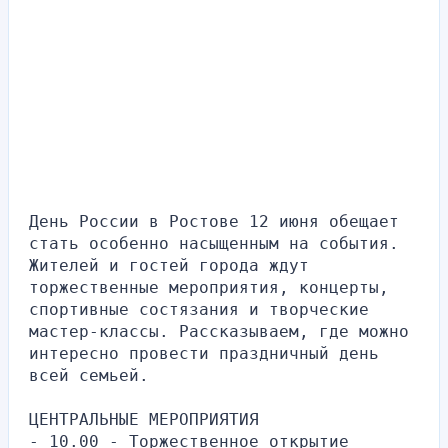
День России в Ростове 12 июня обещает 
стать особенно насыщенным на события. 
Жителей и гостей города ждут 
торжественные мероприятия, концерты, 
спортивные состязания и творческие 
мастер-классы. Рассказываем, где можно 
интересно провести праздничный день 
всей семьей.
ЦЕНТРАЛЬНЫЕ МЕРОПРИЯТИЯ
- 10.00 - Торжественное открытие 