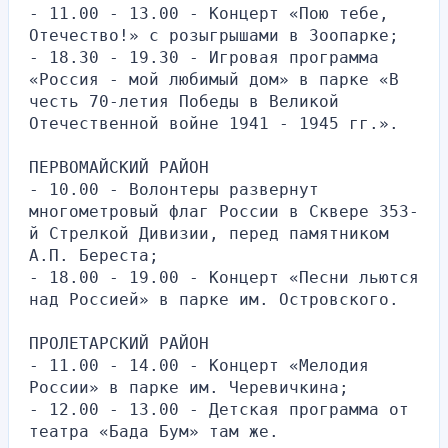
- 11.00 - 13.00 - Концерт «Пою тебе, 
Отечество!» с розыгрышами в Зоопарке;
- 18.30 - 19.30 - Игровая программа 
«Россия - мой любимый дом» в парке «В 
честь 70-летия Победы в Великой 
Отечественной войне 1941 - 1945 гг.».
ПЕРВОМАЙСКИЙ РАЙОН
- 10.00 - Волонтеры развернут 
многометровый флаг России в Сквере 353-
й Стрелкой Дивизии, перед памятником 
А.П. Береста;
- 18.00 - 19.00 - Концерт «Песни льются 
над Россией» в парке им. Островского.
ПРОЛЕТАРСКИЙ РАЙОН
- 11.00 - 14.00 - Концерт «Мелодия 
России» в парке им. Черевичкина;
- 12.00 - 13.00 - Детская программа от 
театра «Бада Бум» там же.