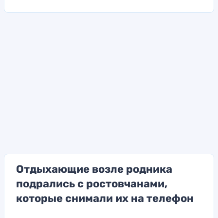
Отдыхающие возле родника
подрались с ростовчанами,
которые снимали их на телефон