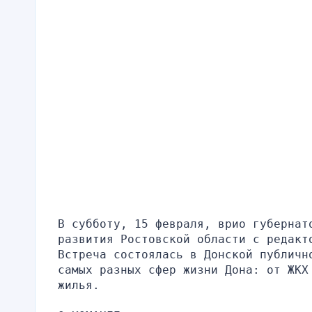
В субботу, 15 февраля, врио губернато
развития Ростовской области с редакто
Встреча состоялась в Донской публичн
самых разных сфер жизни Дона: от ЖКХ 
жилья.