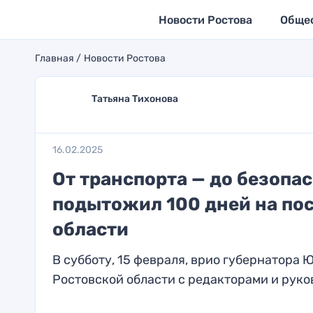
Новости Ростова
Обще
Главная
Новости Ростова
Татьяна Тихонова
16.02.2025
От транспорта — до безопа
подытожил 100 дней на пос
области
В субботу, 15 февраля, врио губернатора
Ростовской области с редакторами и руко