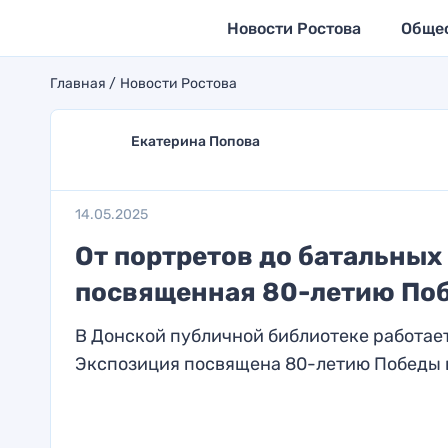
Новости Ростова
Обще
Главная
Новости Ростова
Екатерина Попова
14.05.2025
От портретов до батальных 
посвященная 80-летию Поб
В Донской публичной библиотеке работает
Экспозиция посвящена 80-летию Победы в