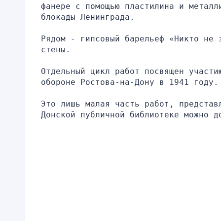
фанере с помощью пластилина и металли
блокады Ленинграда.
Рядом - гипсовый барельеф «Никто не 
стены.
Отдельный цикл работ посвящен участи
обороне Ростова-на-Дону в 1941 году.
Это лишь малая часть работ, представ
Донской публичной библиотеке можно д