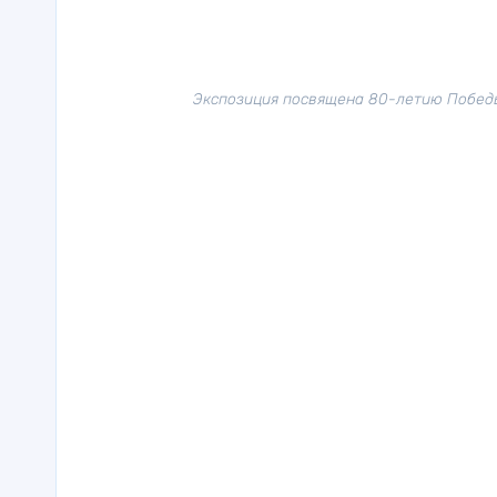
Экспозиция посвящена 80-летию Победы