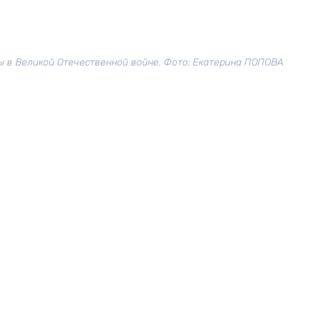
 в Великой Отечественной войне. Фото: Екатерина ПОПОВА