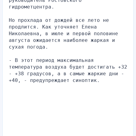
руководитель Ростовского 
гидрометцентра.
Но прохлада от дождей все лето не 
продлится. Как уточняет Елена 
Николаевна, в июле и первой половине 
августа ожидается наиболее жаркая и 
сухая погода.
- В этот период максимальная 
температура воздуха будет достигать +32 
- +38 градусов, а в самые жаркие дни - 
+40, - предупреждает синоптик.