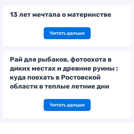
13 лет мечтала о материнстве
Читать дальше
Рай для рыбаков, фотоохота в
диких местах и древние руины :
куда поехать в Ростовской
области в теплые летние дни
Читать дальше