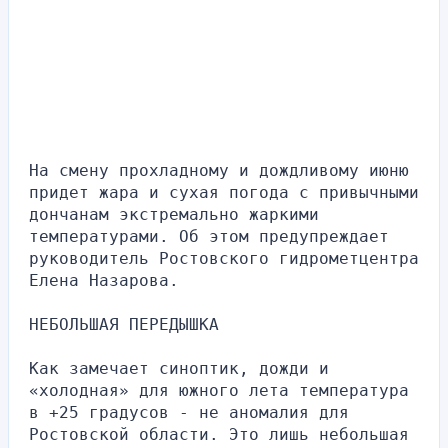
На смену прохладному и дождливому июню 
придет жара и сухая погода с привычными 
дончанам экстремально жаркими 
температурами. Об этом предупреждает 
руководитель Ростовского гидрометцентра 
Елена Назарова.
НЕБОЛЬШАЯ ПЕРЕДЫШКА
Как замечает синоптик, дожди и 
«холодная» для южного лета температура 
в +25 градусов - не аномалия для 
Ростовской области. Это лишь небольшая 