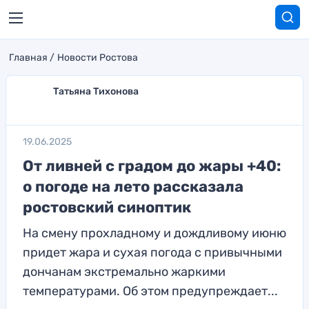
Главная
Новости Ростова
Татьяна Тихонова
19.06.2025
От ливней с градом до жары +40:
о погоде на лето рассказала
ростовский синоптик
На смену прохладному и дождливому июню
придет жара и сухая погода с привычными
дончанам экстремально жаркими
температурами. Об этом предупреждает...