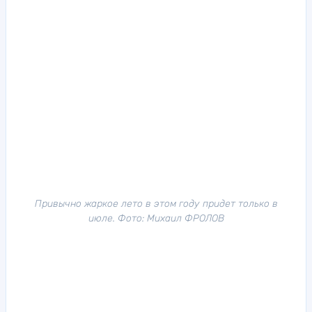
Привычно жаркое лето в этом году придет только в
июле. Фото: Михаил ФРОЛОВ