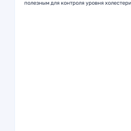
полезным для контроля уровня холестери