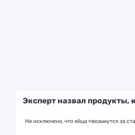
Эксперт назвал продукты, 
Не исключено, что яйца «возьмутся за ст