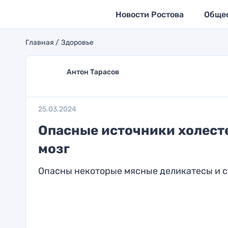
Новости Ростова
Обще
Главная
Здоровье
Антон Тарасов
25.03.2024
Опасные источники холесте
мозг
Опасны некоторые мясные деликатесы и 