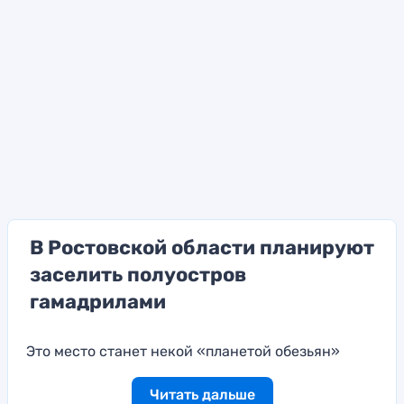
В Ростовской области планируют
заселить полуостров
гамадрилами
Это место станет некой «планетой обезьян»
Читать дальше