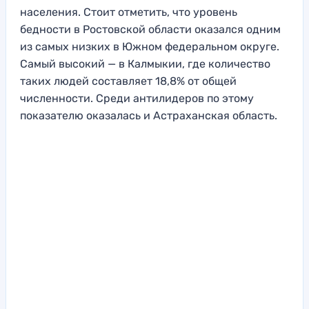
населения. Стоит отметить, что уровень
бедности в Ростовской области оказался одним
из самых низких в Южном федеральном округе.
Самый высокий — в Калмыкии, где количество
таких людей составляет 18,8% от общей
численности. Среди антилидеров по этому
показателю оказалась и Астраханская область.