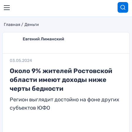
Главная
Деньги
Евгений Лиманский
03.05.2024
Около 9% жителей Ростовской
области имеют доходы ниже
черты бедности
Регион выглядит достойно на фоне других
субъектов ЮФО