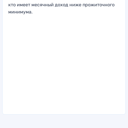
кто имеет месячный доход ниже прожиточного
минимума.