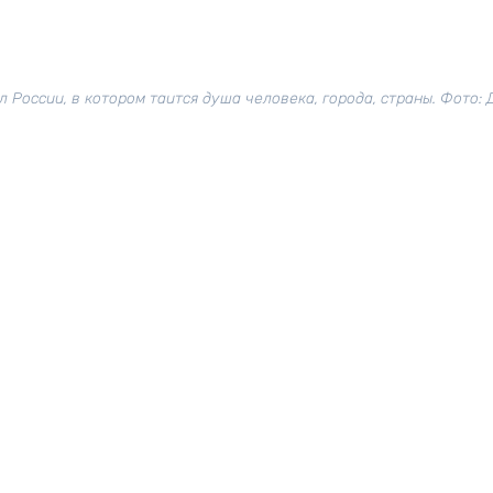
 России, в котором таится душа человека, города, страны. Фото: