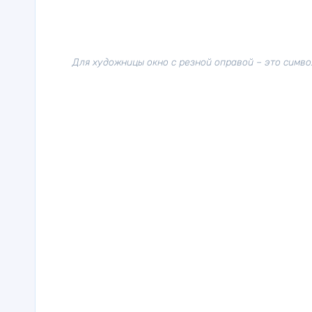
Для художницы окно с резной оправой – это символ