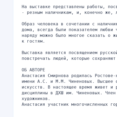
На выставке представлены работы, пос
- резным наличникам, и, конечно же, 
Образ человека в сочетании с налични
дома, всегда были показателем любви 
наряду можно было многое сказать о ж
к гостям.
Выставка является посвящением русско
повстречать людей, которые сохраняют
ОБ АВТОРЕ
Анастасия Смирнова родилась Ростове-
имени А.С. и М.М. Чиненовых. Высшее 
искусств. В настоящее время живет и 
дисциплины в ДХШ им. Чиненовых. Член 
художников.
Анастасия участник многочисленных го