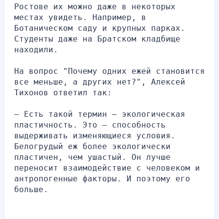
Ростове их можно даже в некоторых 
местах увидеть. Например, в 
Ботаническом саду и крупных парках. 
Студенты даже на Братском кладбище 
находили.
На вопрос "Почему одних ежей становится 
все меньше, а других нет?", Алексей 
Тихонов ответил так:
— Есть такой термин — экологическая 
пластичность. Это — способность 
выдерживать изменяющиеся условия. 
Белогрудый еж более экологически 
пластичен, чем ушастый. Он лучше 
переносит взаимодействие с человеком и 
антропогенные факторы. И поэтому его 
больше.