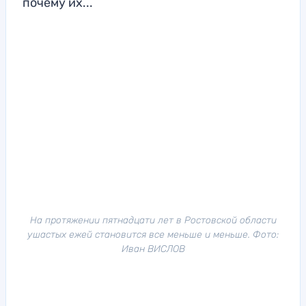
почему их...
На протяжении пятнадцати лет в Ростовской области
ушастых ежей становится все меньше и меньше. Фото:
Иван ВИСЛОВ