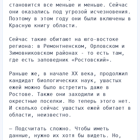
становится все меньше и меньше. Сейчас 
они оказались под угрозой исчезновения. 
Поэтому в этом году они были включены в 
Красную книгу области.
Сейчас такие обитают на юго-востоке 
региона: в Ремонтненском, Орловском и 
Зимовниковском районах - то есть там, 
где есть заповедник «Ростовский».
Раньше же, в начале XX века, продолжил 
кандидат биологических наук, ушастых 
ежей можно было встретить даже в 
Ростове. Также они заходили и в 
окрестные поселки. Но теперь этого нет. 
И сколько сейчас ушастых ежей обитает в 
области, неизвестно.
— Подсчитать сложно. Чтобы иметь 
данные, нужно их хотя бы видеть. Но, 