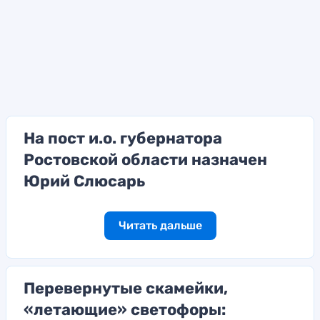
На пост и.о. губернатора
Ростовской области назначен
Юрий Слюсарь
Читать дальше
Перевернутые скамейки,
«летающие» светофоры: