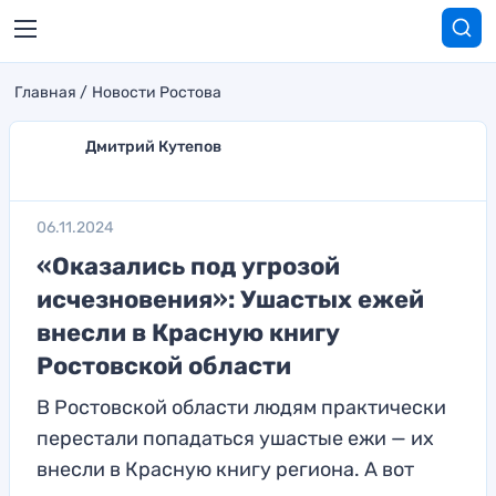
Главная
Новости Ростова
Дмитрий Кутепов
06.11.2024
«Оказались под угрозой
исчезновения»: Ушастых ежей
внесли в Красную книгу
Ростовской области
В Ростовской области людям практически
перестали попадаться ушастые ежи — их
внесли в Красную книгу региона. А вот