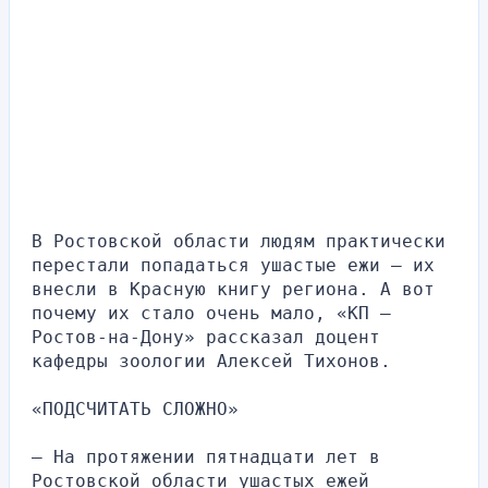
В Ростовской области людям практически 
перестали попадаться ушастые ежи — их 
внесли в Красную книгу региона. А вот 
почему их стало очень мало, «КП — 
Ростов-на-Дону» рассказал доцент 
кафедры зоологии Алексей Тихонов.
«ПОДСЧИТАТЬ СЛОЖНО»
— На протяжении пятнадцати лет в 
Ростовской области ушастых ежей 